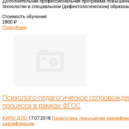
Дополнительная профессиональная программа повышен
технологии в специальном (дефектологическом) образован
Стоимость обучения:
2800 ₽
Подробнее
Психолого-педагогическое сопровожде
процесса в рамках ФГОС
КИПО ДПО
17.07.2018
Педагогика, повышение квалифик
квалификации