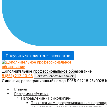
Получить чек лист для экспертов
Дополнительное профессиональное образование
8 (861)
212-10-08
Заказать обратный звонок
Лицензия, регистрационный номер Л035-01218-23/0028108
Главная
Программы обучения
Направление «Психология»
Психология — профессиональная перепод