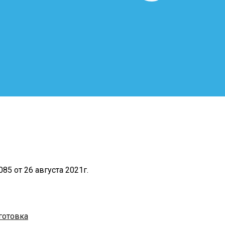
5 от 26 августа 2021г.
готовка