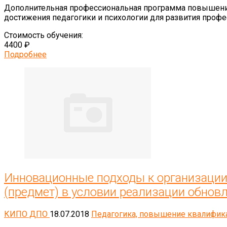
Дополнительная профессиональная программа повышен
достижения педагогики и психологии для развития профес
Стоимость обучения:
4400 ₽
Подробнее
Инновационные подходы к организации 
(предмет) в условии реализации обно
КИПО ДПО
18.07.2018
Педагогика, повышение квалифик