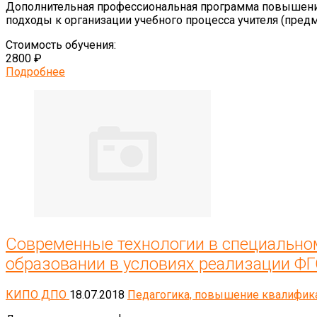
Дополнительная профессиональная программа повышен
подходы к организации учебного процесса учителя (предме
Стоимость обучения:
2800 ₽
Подробнее
Современные технологии в специально
образовании в условиях реализации Ф
КИПО ДПО
18.07.2018
Педагогика, повышение квалифик