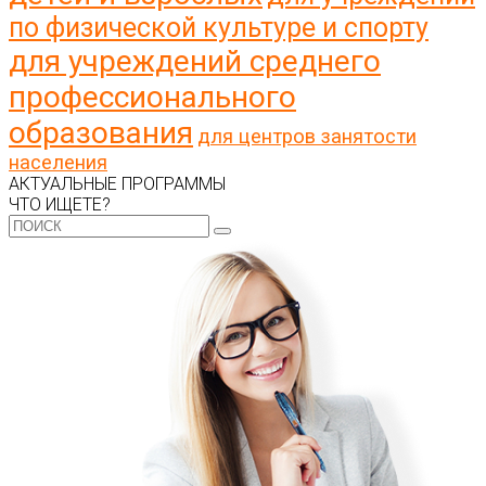
по физической культуре и спорту
для учреждений среднего
профессионального
образования
для центров занятости
населения
АКТУАЛЬНЫЕ ПРОГРАММЫ
ЧТО ИЩЕТЕ?