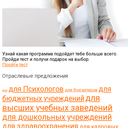
Узнай какая программа подойдет тебе больше всего.
Пройди тест и получи подарок на выбор.
Пройти тест
Отраслевые предложения
для Психологов
для
для бухгалтеров
для
для
бюджетных учреждений
высших учебных заведений
для дошкольных учреждений
для здравоохранения
для кадровых