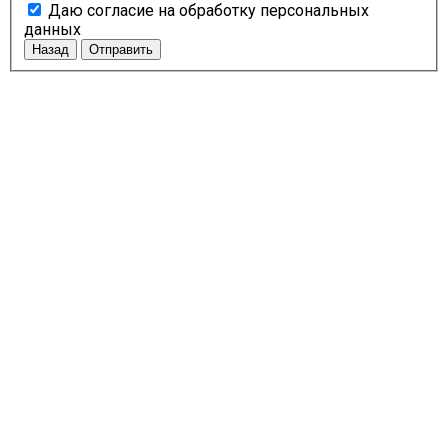
Даю согласие на обработку персональных
данных
Назад
Отправить