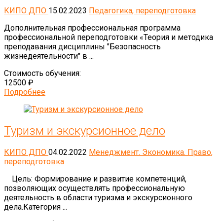
КИПО ДПО
15.02.2023
Педагогика, переподготовка
Дополнительная профессиональная программа
профессиональной переподготовки «Теория и методика
преподавания дисциплины "Безопасность
жизнедеятельности" в ...
Стоимость обучения:
12500 ₽
Подробнее
Туризм и экскурсионное дело
КИПО ДПО
04.02.2022
Менеджмент. Экономика. Право,
переподготовка
Цель: Формирование и развитие компетенций,
позволяющих осуществлять профессиональную
деятельность в области туризма и экскурсионного
дела.Категория ...