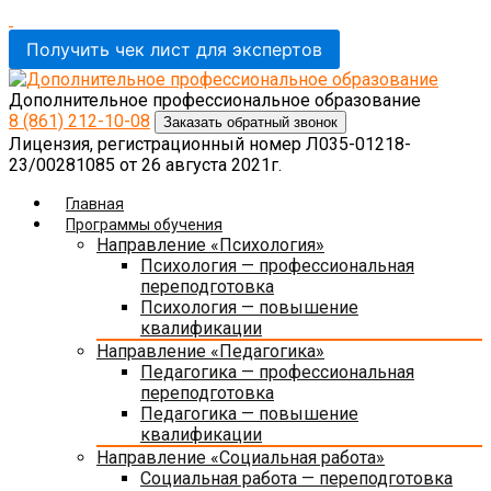
Получить чек лист для экспертов
Дополнительное профессиональное образование
8 (861)
212-10-08
Заказать обратный звонок
Лицензия, регистрационный номер Л035-01218-
23/00281085 от 26 августа 2021г.
Главная
Программы обучения
Направление «Психология»
Психология — профессиональная
переподготовка
Психология — повышение
квалификации
Направление «Педагогика»
Педагогика — профессиональная
переподготовка
Педагогика — повышение
квалификации
Направление «Социальная работа»
Социальная работа — переподготовка