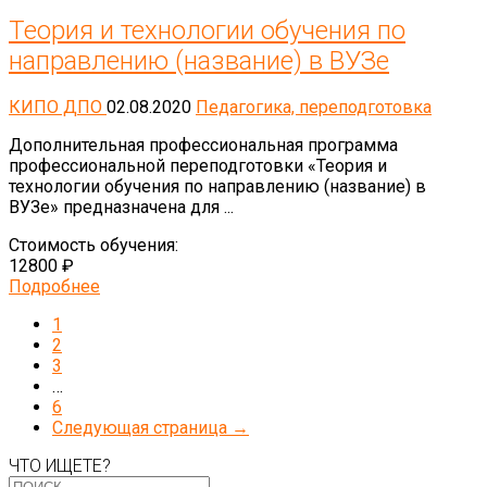
Теория и технологии обучения по
направлению (название) в ВУЗе
КИПО ДПО
02.08.2020
Педагогика, переподготовка
Дополнительная профессиональная программа
профессиональной переподготовки «Теория и
технологии обучения по направлению (название) в
ВУЗе» предназначена для ...
Стоимость обучения:
12800 ₽
Подробнее
1
2
3
…
6
Следующая страница →
ЧТО ИЩЕТЕ?