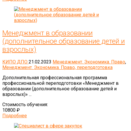
Менеджмент в образовании
(дополнительное образование детей и
взрослых)
КИПО ДПО
21.02.2023
Менеджмент. Экономика. Право
,
Менеджмент. Экономика. Право, переподготовка
Дополнительная профессиональная программа
профессиональной переподготовки «Менеджмент в
образовании (дополнительное образование детей и
взрослых)» ...
Стоимость обучения:
10800 ₽
Подробнее