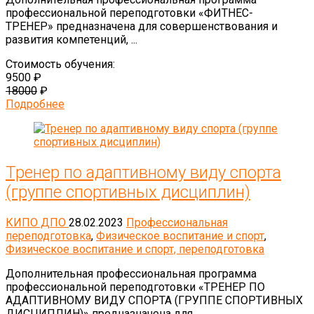
профессиональной переподготовки «ФИТНЕС-
ТРЕНЕР» предназначена для совершенствования и
развития компетенций, ...
Стоимость обучения:
9500 ₽
18000
₽
Подробнее
Тренер по адаптивному виду спорта
(группе спортивных дисциплин)
КИПО ДПО
28.02.2023
Профессиональная
переподготовка
,
Физическое воспитание и спорт
,
Физическое воспитание и спорт, переподготовка
Дополнительная профессиональная программа
профессиональной переподготовки «ТРЕНЕР ПО
АДАПТИВНОМУ ВИДУ СПОРТА (ГРУППЕ СПОРТИВНЫХ
ДИСЦИПЛИН)» предназначена для ...