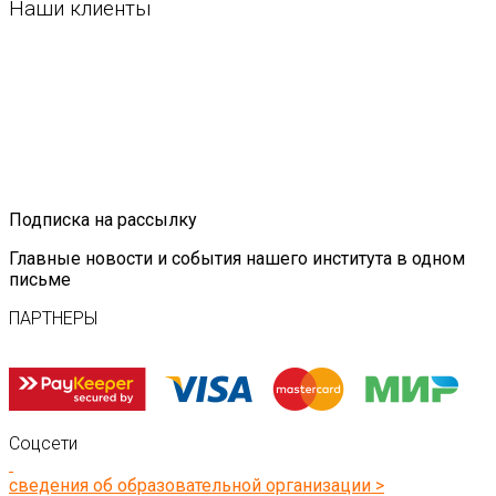
Наши клиенты
Подписка на рассылку
Главные новости и события нашего института в одном
письме
ПАРТНЕРЫ
Соцсети
сведения об образовательной организации >