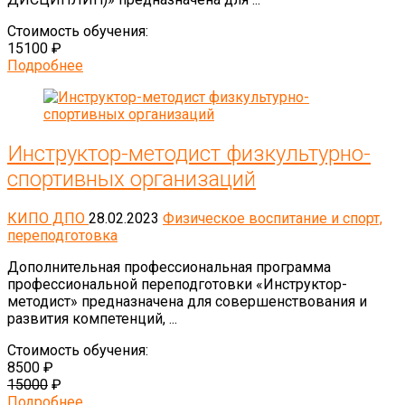
Стоимость обучения:
15100 ₽
Подробнее
Инструктор-методист физкультурно-
спортивных организаций
КИПО ДПО
28.02.2023
Физическое воспитание и спорт,
переподготовка
Дополнительная профессиональная программа
профессиональной переподготовки «Инструктор-
методист» предназначена для совершенствования и
развития компетенций, ...
Стоимость обучения:
8500 ₽
15000
₽
Подробнее