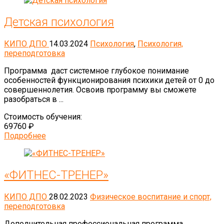
Детская психология
КИПО ДПО
14.03.2024
Психология
,
Психология,
переподготовка
Программа даст системное глубокое понимание
особенностей функционирования психики детей от 0 до
совершеннолетия. Освоив программу вы сможете
разобраться в ...
Стоимость обучения:
69760 ₽
Подробнее
«ФИТНЕС-ТРЕНЕР»
КИПО ДПО
28.02.2023
Физическое воспитание и спорт,
переподготовка
Дополнительная профессиональная программа