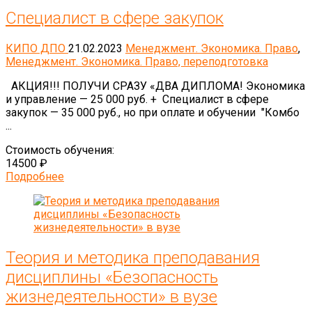
Специалист в сфере закупок
КИПО ДПО
21.02.2023
Менеджмент. Экономика. Право
,
Менеджмент. Экономика. Право, переподготовка
АКЦИЯ!!! ПОЛУЧИ СРАЗУ «ДВА ДИПЛОМА! Экономика
и управление — 25 000 руб. + Специалист в сфере
закупок — 35 000 руб., но при оплате и обучении "Комбо
...
Стоимость обучения:
14500 ₽
Подробнее
Теория и методика преподавания
дисциплины «Безопасность
жизнедеятельности» в вузе