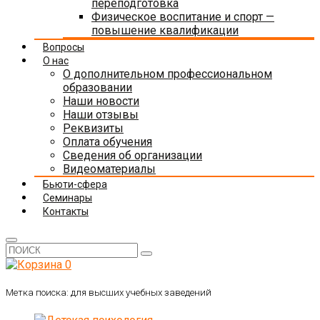
переподготовка
Физическое воспитание и спорт —
повышение квалификации
Вопросы
О нас
О дополнительном профессиональном
образовании
Наши новости
Наши отзывы
Реквизиты
Оплата обучения
Сведения об организации
Видеоматериалы
Бьюти-сфера
Семинары
Контакты
0
Метка поиска:
для высших учебных заведений