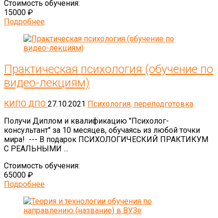
Стоимость обучения:
15000 ₽
Подробнее
Практическая психология (обучение по
видео-лекциям)
КИПО ДПО
27.10.2021
Психология, переподготовка
Получи Диплом и квалификацию "Психолог-
консультант" за 10 месяцев, обучаясь из любой точки
мира! --- В подарок ПСИХОЛОГИЧЕСКИЙ ПРАКТИКУМ
С РЕАЛЬНЫМИ ...
Стоимость обучения:
65000 ₽
Подробнее