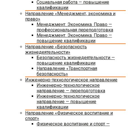
Социальная работа — повышение
квалификации
Направление «Менеджмент, экономика и
право»
Менеджмент. Экономика. Право —
профессиональная переподготовка
Менеджмент. Экономика. Право —
повышение квалификации
Направление «Безопасность
жизнедеятельности»
Безопасность жизнедеятельности —
повышение квалификации
Направление «Транспортная
безопасность»
Инженерно-технологическое направление
Инженерно-технологическое
направление — переподготовка
Инженерно-технологическое
направление — повышение
квалификации
Направление «Физическое воспитание и
спорт»
Физическое воспитание и спорт —