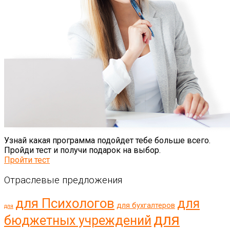
Узнай какая программа подойдет тебе больше всего.
Пройди тест и получи подарок на выбор.
Пройти тест
Отраслевые предложения
для Психологов
для
для бухгалтеров
для
для
бюджетных учреждений