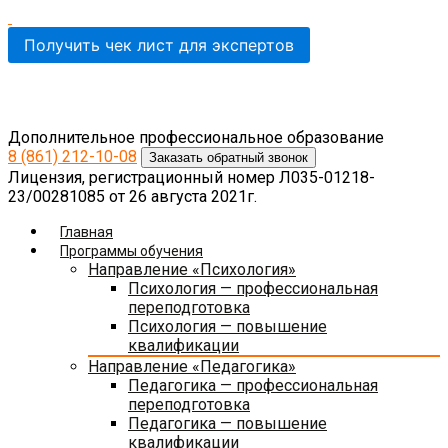
Получить чек лист для экспертов
Дополнительное профессиональное образование
8 (861)
212-10-08
Заказать обратный звонок
Лицензия, регистрационный номер Л035-01218-
23/00281085 от 26 августа 2021г.
Главная
Программы обучения
Направление «Психология»
Психология — профессиональная
переподготовка
Психология — повышение
квалификации
Направление «Педагогика»
Педагогика — профессиональная
переподготовка
Педагогика — повышение
квалификации