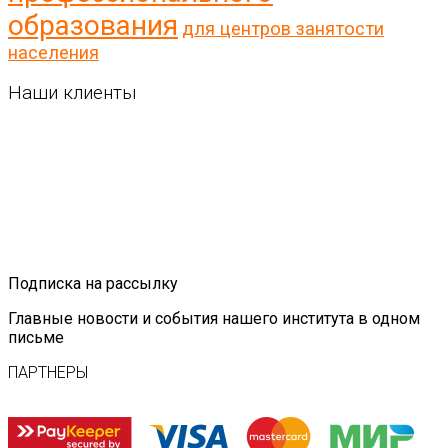
образования
для центров занятости
населения
Наши клиенты
Подписка на рассылку
Главные новости и события нашего института в одном
письме
ПАРТНЕРЫ