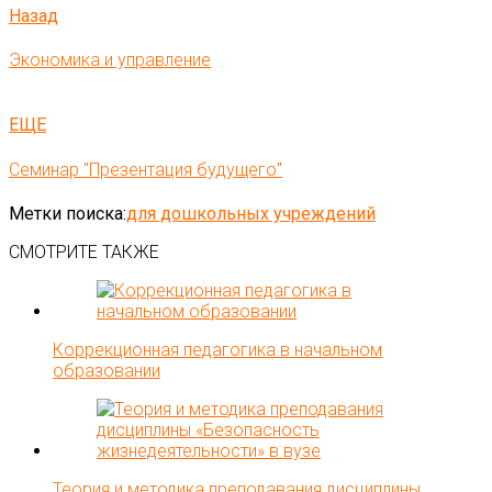
Назад
Экономика и управление
ЕЩЕ
Семинар "Презентация будущего"
Метки поиска:
для дошкольных учреждений
СМОТРИТЕ ТАКЖЕ
Коррекционная педагогика в начальном
образовании
Теория и методика преподавания дисциплины