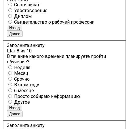
Сертификат
Удостоверение
Диплом
Свидетельство о рабочей профессии
Назад
Далее
Заполните анкету
Шаг
8
из 10
В течение какого времени планируете пройти
обучение?
Неделя
Месяц
Срочно
В этом году
6 месяце
Просто собираю информацию
Другое
Назад
Далее
Заполните анкету