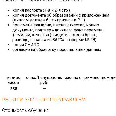
ДОКУМЕНТЫ, НЕОБХОДИМЫЕ ДЛЯ ПОСТУПЛЕНИЯ:
копия паспорта (1-я и 2-я стр.);
копия документа об образовании с приложением
(диплом должен быть признан в РФ);
при смене фамилии, имени, отчества, копию
документа, подтверждающего факт перемены
фамилии, отчества (свидетельство о браке,
разводе, справка из ЗАГСа по форме № 28).
копия СНИЛС
согласие на обработку персональных данных
кол-во
очно, 1 слушатель,
заочно с применением ди
часов
руб.
288
—
РЕШИЛИ УЧИТЬСЯ? ПОЗДРАВЛЯЕМ!
Стоимость обучения