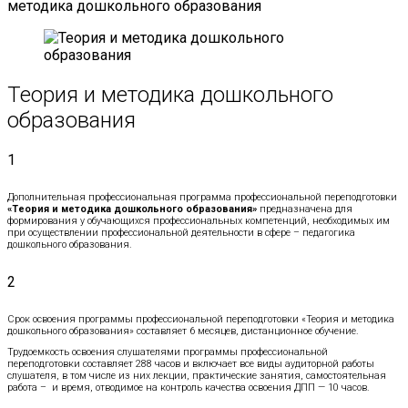
методика дошкольного образования
Теория и методика дошкольного
образования
1
Дополнительная профессиональная программа профессиональной переподготовки
«Теория и методика дошкольного образования»
предназначена для
формирования у обучающихся профессиональных компетенций, необходимых им
при осуществлении профессиональной деятельности в сфере – педагогика
дошкольного образования.
2
Срок освоения программы профессиональной переподготовки «Теория и методика
дошкольного образования» составляет 6 месяцев, дистанционное обучение.
Трудоемкость освоения слушателями программы профессиональной
переподготовки составляет 288 часов и включает все виды аудиторной работы
слушателя, в том числе из них лекции, практические занятия, самостоятельная
работа – и время, отводимое на контроль качества освоения ДПП — 10 часов.