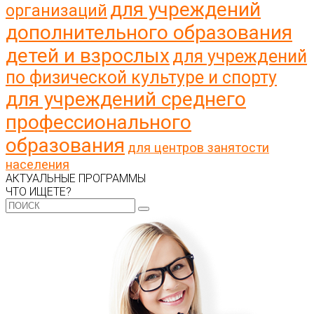
для учреждений
организаций
дополнительного образования
детей и взрослых
для учреждений
по физической культуре и спорту
для учреждений среднего
профессионального
образования
для центров занятости
населения
АКТУАЛЬНЫЕ ПРОГРАММЫ
ЧТО ИЩЕТЕ?