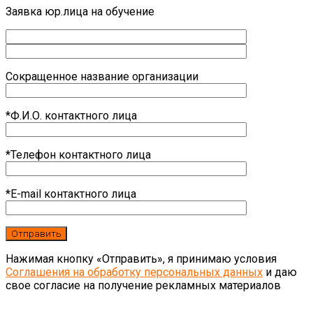
Заявка юр.лица на обучение
Сокращенное название организации
*Ф.И.О. контактного лица
*Телефон контактного лица
*E-mail контактного лица
Нажимая кнопку «Отправить», я принимаю условия
Соглашения на обработку персональных данных
и даю
свое согласие на получение рекламных материалов