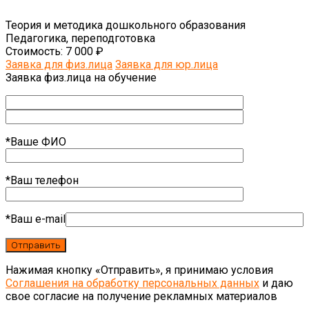
Теория и методика дошкольного образования
Педагогика, переподготовка
Стоимость:
7 000 ₽
Заявка для физ.лица
Заявка для юр.лица
Заявка физ.лица на обучение
*Ваше ФИО
*Ваш телефон
*Ваш e-mail
Нажимая кнопку «Отправить», я принимаю условия
Соглашения на обработку персональных данных
и даю
свое согласие на получение рекламных материалов