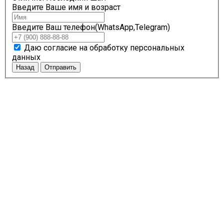
Введите Ваше имя и возраст
Введите Ваш телефон(WhatsApp,Telegram)
Даю согласие на обработку персональных
данных
Назад
Отправить