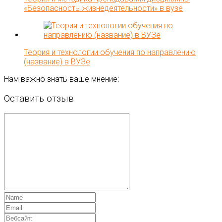
«Безопасность жизнедеятельности» в вузе
Теория и технологии обучения по направлению
(название) в ВУЗе
Нам важно знать ваше мнение:
Оставить отзыв