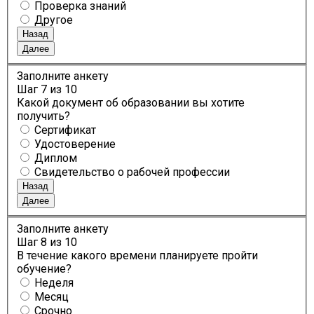
Проверка знаний
Другое
Назад
Далее
Заполните анкету
Шаг
7
из 10
Какой документ об образовании вы хотите
получить?
Сертификат
Удостоверение
Диплом
Свидетельство о рабочей профессии
Назад
Далее
Заполните анкету
Шаг
8
из 10
В течение какого времени планируете пройти
обучение?
Неделя
Месяц
Срочно