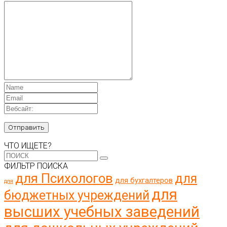
ЧТО ИЩЕТЕ?
ФИЛЬТР ПОИСКА
для Психологов
для
для бухгалтеров
для
для
бюджетных учреждений
высших учебных заведений