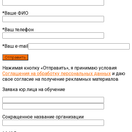
*Ваше ФИО
*Ваш телефон
*Ваш e-mail
Нажимая кнопку «Отправить», я принимаю условия
Соглашения на обработку персональных данных
и даю
свое согласие на получение рекламных материалов
Заявка юр.лица на обучение
Сокращенное название организации