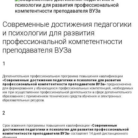
Современные достижения педагогики
и психологии для развития
профессиональной компетентности
преподавателя ВУЗа
1
Дополнительная профессиональная программа повышения квалификации
«Современные достижения педагогики и психологии для развития
профессиональной компетентности преподавателя ВУЗа»
предназначена
для формирования у обучающихся профессиональных компетенций, необходимых
им при осуществлении профессиональной деятельности в сфере дополнительного
образования с применением технических средств обучения и электронных
образовательных ресурсов.
2
Срок освоения программы повышения квалификации «
Современные
достижения педагогики и психологии для развития профессиональной
компетентности преподавателя ВУЗа
» составляет 14 дней дистанционного
обучения.