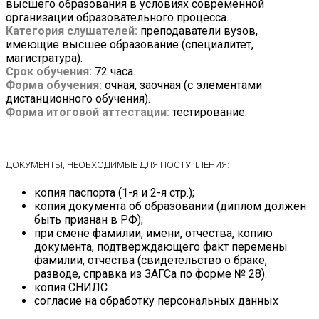
высшего образования в условиях современной
организации образовательного процесса.
Категория слушателей:
преподаватели вузов,
имеющие высшее образование (специалитет,
магистратура).
Срок обучения:
72 часа.
Форма обучения:
очная, заочная (с элементами
дистанционного обучения).
Форма итоговой аттестации:
тестирование.
ДОКУМЕНТЫ, НЕОБХОДИМЫЕ ДЛЯ ПОСТУПЛЕНИЯ:
копия паспорта (1-я и 2-я стр.);
копия документа об образовании (диплом должен
быть признан в РФ);
при смене фамилии, имени, отчества, копию
документа, подтверждающего факт перемены
фамилии, отчества (свидетельство о браке,
разводе, справка из ЗАГСа по форме № 28).
копия СНИЛС
согласие на обработку персональных данных