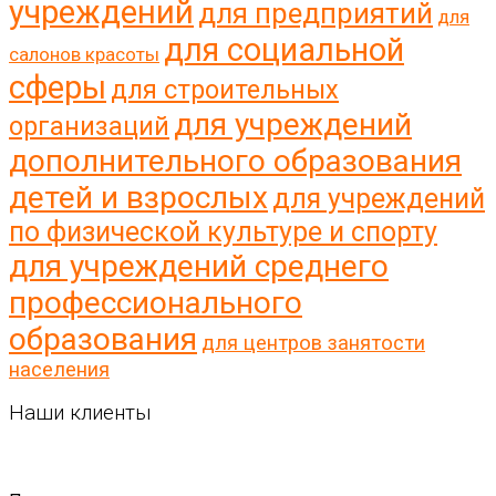
учреждений
для предприятий
для
для социальной
салонов красоты
сферы
для строительных
для учреждений
организаций
дополнительного образования
детей и взрослых
для учреждений
по физической культуре и спорту
для учреждений среднего
профессионального
образования
для центров занятости
населения
Наши клиенты