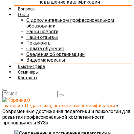
повышение квалификации
Вопросы
О нас
О дополнительном профессиональном
образовании
Наши новости
Наши отзывы
Реквизиты
Оплата обучения
Сведения об организации
Видеоматериалы
Бьюти-сфера
Семинары
Контакты
0
Главная
»
Педагогика, повышение квалификации
»
Современные достижения педагогики и психологии для
развития профессиональной компетентности
преподавателя ВУЗа