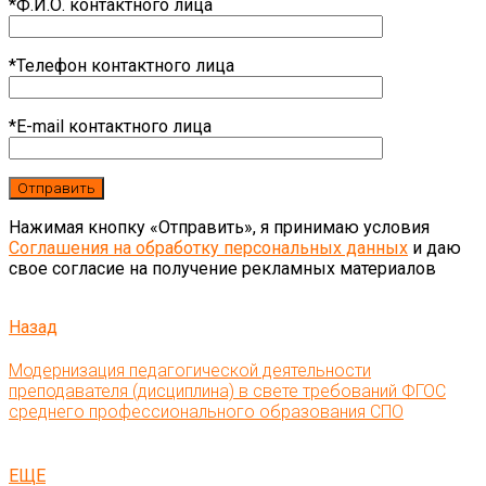
*Ф.И.О. контактного лица
*Телефон контактного лица
*E-mail контактного лица
Нажимая кнопку «Отправить», я принимаю условия
Соглашения на обработку персональных данных
и даю
свое согласие на получение рекламных материалов
Назад
Модернизация педагогической деятельности
преподавателя (дисциплина) в свете требований ФГОС
среднего профессионального образования СПО
ЕЩЕ