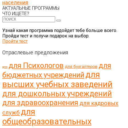
населения
АКТУАЛЬНЫЕ ПРОГРАММЫ
ЧТО ИЩЕТЕ?
Узнай какая программа подойдет тебе больше всего.
Пройди тест и получи подарок на выбор.
Пройти тест
Отраслевые предложения
для Психологов
для
для бухгалтеров
для
для
бюджетных учреждений
высших учебных заведений
для дошкольных учреждений
для здравоохранения
для кадровых
для
служб
общеобразовательных