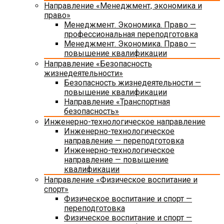
Направление «Менеджмент, экономика и
право»
Менеджмент. Экономика. Право —
профессиональная переподготовка
Менеджмент. Экономика. Право —
повышение квалификации
Направление «Безопасность
жизнедеятельности»
Безопасность жизнедеятельности —
повышение квалификации
Направление «Транспортная
безопасность»
Инженерно-технологическое направление
Инженерно-технологическое
направление — переподготовка
Инженерно-технологическое
направление — повышение
квалификации
Направление «Физическое воспитание и
спорт»
Физическое воспитание и спорт —
переподготовка
Физическое воспитание и спорт —