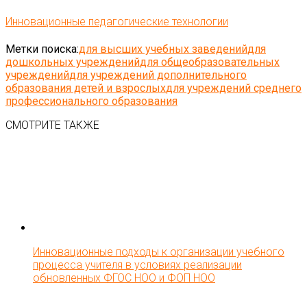
Инновационные педагогические технологии
Метки поиска:
для высших учебных заведений
для
дошкольных учреждений
для общеобразовательных
учреждений
для учреждений дополнительного
образования детей и взрослых
для учреждений среднего
профессионального образования
СМОТРИТЕ ТАКЖЕ
Инновационные подходы к организации учебного
процесса учителя в условиях реализации
обновленных ФГОС НОО и ФОП НОО