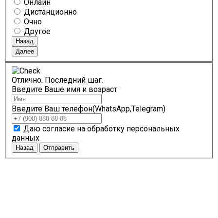
Онлайн
Дистанционно
Очно
Другое
Назад
Далее
Отлично. Последний шаг.
Введите Ваше имя и возраст
Введите Ваш телефон(WhatsApp,Telegram)
Даю согласие на обработку персональных
данных
Назад
Отправить