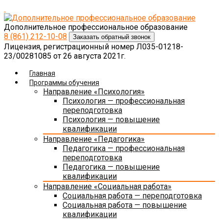
Дополнительное профессиональное образование
8 (861)
212-10-08
Заказать обратный звонок
Лицензия, регистрационный номер Л035-01218-
23/00281085 от 26 августа 2021г.
Главная
Программы обучения
Направление «Психология»
Психология — профессиональная
переподготовка
Психология — повышение
квалификации
Направление «Педагогика»
Педагогика — профессиональная
переподготовка
Педагогика — повышение
квалификации
Направление «Социальная работа»
Социальная работа — переподготовка
Социальная работа — повышение
квалификации