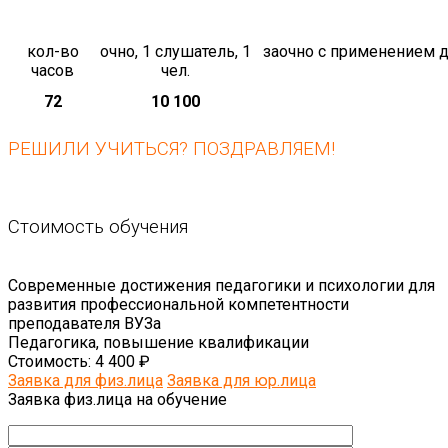
кол-во
очно, 1 слушатель, 1
заочно с применением д
часов
чел.
72
10 100
РЕШИЛИ УЧИТЬСЯ? ПОЗДРАВЛЯЕМ!
Стоимость обучения
Современные достижения педагогики и психологии для
развития профессиональной компетентности
преподавателя ВУЗа
Педагогика, повышение квалификации
Стоимость:
4 400 ₽
Заявка для физ.лица
Заявка для юр.лица
Заявка физ.лица на обучение