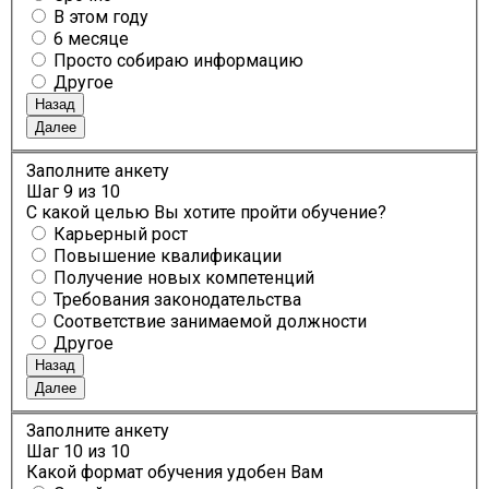
В этом году
6 месяце
Просто собираю информацию
Другое
Назад
Далее
Заполните анкету
Шаг
9
из 10
С какой целью Вы хотите пройти обучение?
Карьерный рост
Повышение квалификации
Получение новых компетенций
Требования законодательства
Соответствие занимаемой должности
Другое
Назад
Далее
Заполните анкету
Шаг
10
из 10
Какой формат обучения удобен Вам