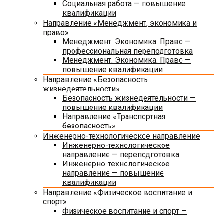
Социальная работа — повышение
квалификации
Направление «Менеджмент, экономика и
право»
Менеджмент. Экономика. Право —
профессиональная переподготовка
Менеджмент. Экономика. Право —
повышение квалификации
Направление «Безопасность
жизнедеятельности»
Безопасность жизнедеятельности —
повышение квалификации
Направление «Транспортная
безопасность»
Инженерно-технологическое направление
Инженерно-технологическое
направление — переподготовка
Инженерно-технологическое
направление — повышение
квалификации
Направление «Физическое воспитание и
спорт»
Физическое воспитание и спорт —