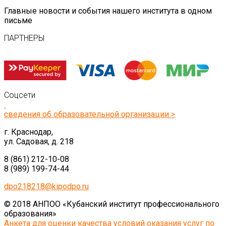
Главные новости и события нашего института в одном
письме
ПАРТНЕРЫ
Соцсети
сведения об образовательной организации >
г. Краснодар,
ул. Садовая, д. 218
8 (861) 212-10-08
8 (989) 199-74-44
dpo218218@kipodpo.ru
© 2018 АНПОО «Кубанский институт профессионального
образования»
Анкета для оценки качества условий оказания услуг по