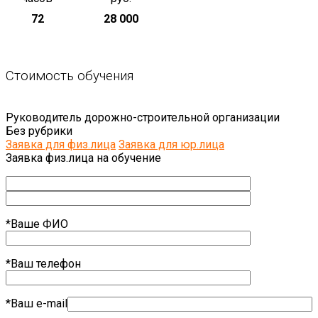
72
28 000
Стоимость обучения
Руководитель дорожно-строительной организации
Без рубрики
Заявка для физ.лица
Заявка для юр.лица
Заявка физ.лица на обучение
*Ваше ФИО
*Ваш телефон
*Ваш e-mail