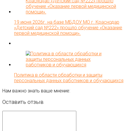
19 июня 2026г. на базе МБДОУ МО г. Краснодар
«Детский сад №222» прошло обучение «Оказание
первой медицинской помощи».
Политика в области обработки и защиты
персональных данных работников и обучающихся
Нам важно знать ваше мнение:
Оставить отзыв