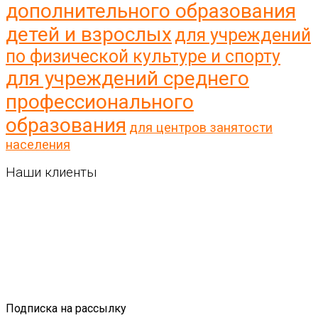
дополнительного образования
детей и взрослых
для учреждений
по физической культуре и спорту
для учреждений среднего
профессионального
образования
для центров занятости
населения
Наши клиенты
Подписка на рассылку