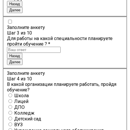
Назад
Далее
Заполните анкету
Шаг
3
из 10
Для работы на какой специальности планируете
пройти обучение ? *
Назад
Далее
Заполните анкету
Шаг
4
из 10
В какой организации планируете работать, пройдя
обучение?
Школа
Лицей
ДПО
Колледж
Детский сад
ВУЗ