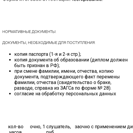
НОРМАТИВНЫЕ ДОКУМЕНТЫ:
ДОКУМЕНТЫ, НЕОБХОДИМЫЕ ДЛЯ ПОСТУПЛЕНИЯ:
копия паспорта (1-я и 2-я стр.);
копия документа об образовании (диплом должен
быть признан в РФ);
при смене фамилии, имени, отчества, копию
документа, подтверждающего факт перемены
фамилии, отчества (свидетельство о браке,
разводе, справка из ЗАГСа по форме № 28).
согласие на обработку персональных данных
кол-во
очно, 1 слушатель,
заочно с применением ди
часов
руб.