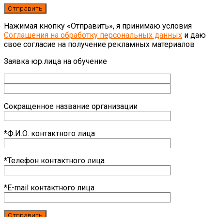
Нажимая кнопку «Отправить», я принимаю условия
Соглашения на обработку персональных данных
и даю
свое согласие на получение рекламных материалов
Заявка юр.лица на обучение
Сокращенное название организации
*Ф.И.О. контактного лица
*Телефон контактного лица
*E-mail контактного лица