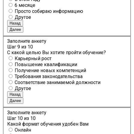
6 месяце
Просто собираю информацию
Другое
Назад
Далее
Заполните анкету
Шаг
9
из 10
С какой целью Вы хотите пройти обучение?
Карьерный рост
Повышение квалификации
Получение новых компетенций
Требования законодательства
Соответствие занимаемой должности
Другое
Назад
Далее
Заполните анкету
Шаг
10
из 10
Какой формат обучения удобен Вам
Онлайн