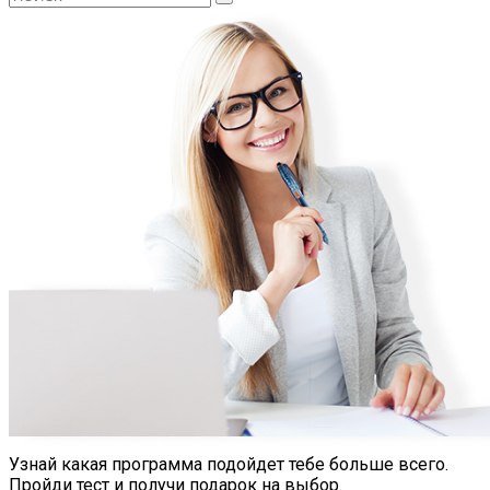
Узнай какая программа подойдет тебе больше всего.
Пройди тест и получи подарок на выбор.