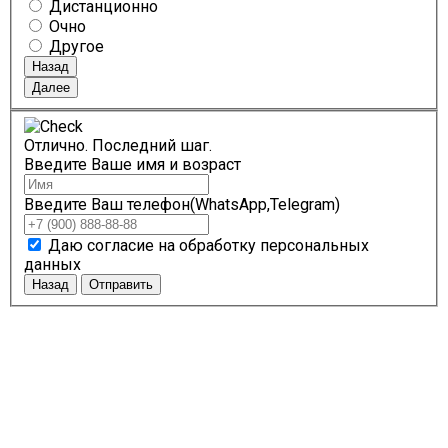
Дистанционно
Очно
Другое
Назад
Далее
Отлично. Последний шаг.
Введите Ваше имя и возраст
Введите Ваш телефон(WhatsApp,Telegram)
Даю согласие на обработку персональных
данных
Назад
Отправить