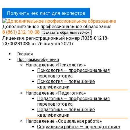
Получить чек лист для экспертов
Дополнительное профессиональное образование
8 (861)
212-10-08
Заказать обратный звонок
Лицензия, регистрационный номер Л035-01218-
23/00281085 от 26 августа 2021г.
Главная
Программы обучения
Направление «Психология»
Психология — профессиональная
переподготовка
Психология — повышение
квалификации
Направление «Педагогика»
Педагогика — профессиональная
переподготовка
Педагогика — повышение
квалификации
Направление «Социальная работа»
Социальная работа — переподготовка