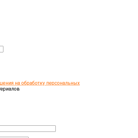
шения на обработку персональных
териалов