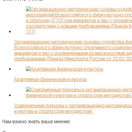
Организационно-методические основы судейства физ
Всероссийского физкультурно-спортивного комплекса
инвалидов и лиц с ограниченными возможностями зд
требованиями (Приказ Минспорта России от 22.02.20
Адаптивная физическая культура
Современные подходы к организационно-методическо
культуры и спорта (для методистов).
Нам важно знать ваше мнение: