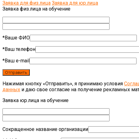
Заявка для физ.лица
Заявка для юр.лица
Заявка физ.лица на обучение
*Ваше ФИО
*Ваш телефон
*Ваш e-mail
Нажимая кнопку «Отправить», я принимаю условия
Согла
данных
и даю свое согласие на получение рекламных ма
Заявка юр.лица на обучение
Сокращенное название организации