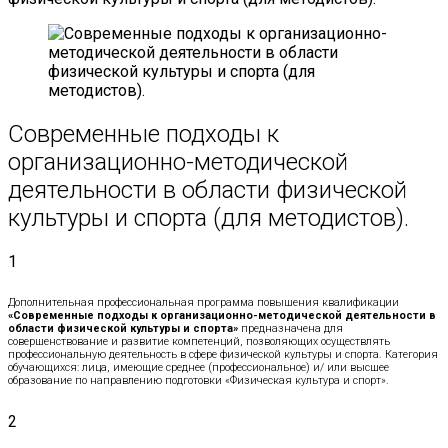
Современные подходы к
организационно-методической
деятельности в области физической
культуры и спорта (для методистов).
1
Дополнительная профессиональная программа повышения квалификации
«Современные подходы к организационно-методической деятельности в
области физической культуры и спорта»
предназначена для
совершенствование и развитие компетенций, позволяющих осуществлять
профессиональную деятельность в сфере физической культуры и спорта. Категория
обучающихся: лица, имеющие среднее (профессиональное) и/ или высшее
образование по направлению подготовки «Физическая культура и спорт».
2