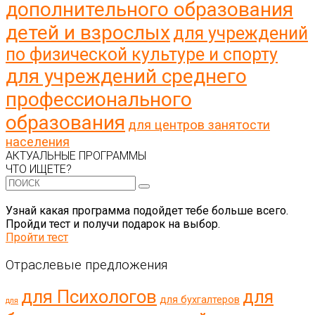
дополнительного образования
детей и взрослых
для учреждений
по физической культуре и спорту
для учреждений среднего
профессионального
образования
для центров занятости
населения
АКТУАЛЬНЫЕ ПРОГРАММЫ
ЧТО ИЩЕТЕ?
Узнай какая программа подойдет тебе больше всего.
Пройди тест и получи подарок на выбор.
Пройти тест
Отраслевые предложения
для Психологов
для
для бухгалтеров
для