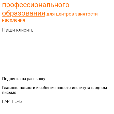
профессионального
образования
для центров занятости
населения
Наши клиенты
Подписка на рассылку
Главные новости и события нашего института в одном
письме
ПАРТНЕРЫ