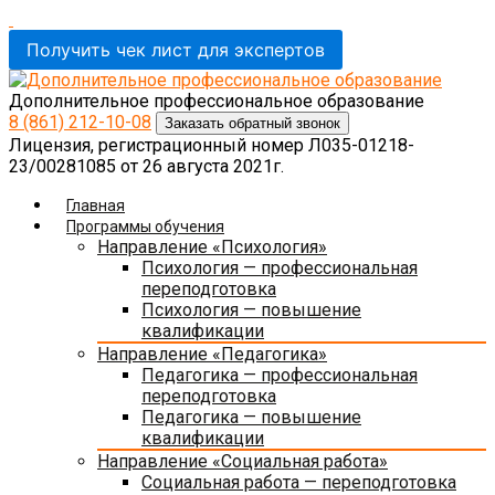
Получить чек лист для экспертов
Дополнительное профессиональное образование
8 (861)
212-10-08
Заказать обратный звонок
Лицензия, регистрационный номер Л035-01218-
23/00281085 от 26 августа 2021г.
Главная
Программы обучения
Направление «Психология»
Психология — профессиональная
переподготовка
Психология — повышение
квалификации
Направление «Педагогика»
Педагогика — профессиональная
переподготовка
Педагогика — повышение
квалификации
Направление «Социальная работа»
Социальная работа — переподготовка