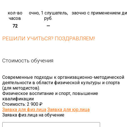
кол-во
очно, 1 слушатель,
заочно с применением ди
часов
руб.
72
—
РЕШИЛИ УЧИТЬСЯ? ПОЗДРАВЛЯЕМ!
Стоимость обучения
Современные подходы к организационно-методической
деятельности в области физической культуры и спорта
(для методистов).
Физическое воспитание и спорт, повышение
квалификации
Стоимость:
2 900 ₽
Заявка для физ.лица
Заявка для юр.лица
Заявка физ.лица на обучение