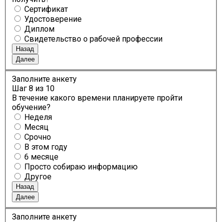
Сертификат
Удостоверение
Диплом
Свидетельство о рабочей профессии
Назад
Далее
Заполните анкету
Шаг
8
из 10
В течение какого времени планируете пройти
обучение?
Неделя
Месяц
Срочно
В этом году
6 месяце
Просто собираю информацию
Другое
Назад
Далее
Заполните анкету