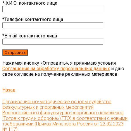
*Ф.И.О. контактного лица
*Телефон контактного лица
*E-mail контактного лица
Нажимая кнопку «Отправить», я принимаю условия
Соглашения на обработку персональных данных
и даю
свое согласие на получение рекламных материалов
Назад
Организационно-методические основы судейства
физкультурных и спортивных мероприятий
Всероссийского физкультурно-спортивного комплекса
"Готов к труду и обороне» (ГТО) в соответствии с новыми
требованиями (Приказ Минспорта России от 22.02.2023
№ 117)