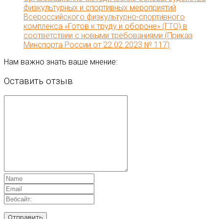
физкультурных и спортивных мероприятий
Всероссийского физкультурно-спортивного
комплекса «Готов к труду и обороне» (ГТО) в
соответствии с новыми требованиями (Приказ
Минспорта России от 22.02.2023 № 117)
Нам важно знать ваше мнение:
Оставить отзыв