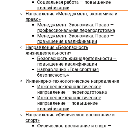
Социальная работа — повышение
квалификации
Направление «Менеджмент, экономика и
право»
Менеджмент. Экономика. Право —
профессиональная переподготовка
Менеджмент. Экономика. Право —
повышение квалификации
Направление «Безопасность
жизнедеятельности»
Безопасность жизнедеятельности —
повышение квалификации
Направление «Транспортная
безопасность»
Инженерно-технологическое направление
Инженерно-технологическое
направление — переподготовка
Инженерно-технологическое
направление — повышение
квалификации
Направление «Физическое воспитание и
спорт»
Физическое воспитание и спорт —