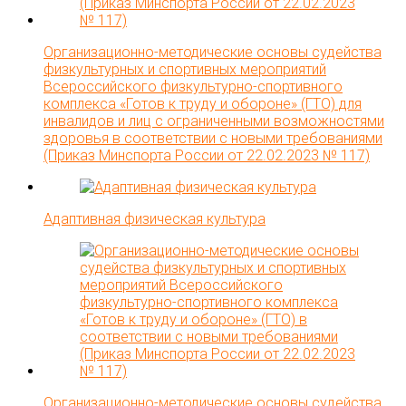
Организационно-методические основы судейства
физкультурных и спортивных мероприятий
Всероссийского физкультурно-спортивного
комплекса «Готов к труду и обороне» (ГТО) для
инвалидов и лиц с ограниченными возможностями
здоровья в соответствии с новыми требованиями
(Приказ Минспорта России от 22.02.2023 № 117)
Адаптивная физическая культура
Организационно-методические основы судейства