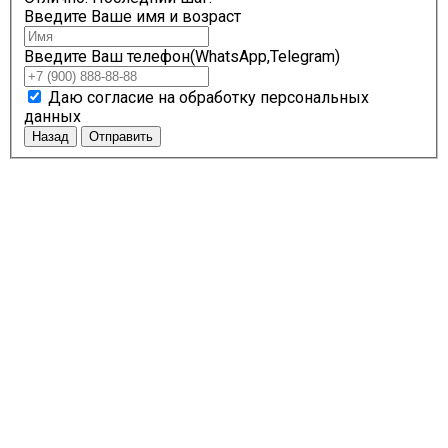
Введите Ваше имя и возраст
Введите Ваш телефон(WhatsApp,Telegram)
Даю согласие на обработку персональных
данных
Назад
Отправить