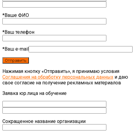
*Ваше ФИО
*Ваш телефон
*Ваш e-mail
Нажимая кнопку «Отправить», я принимаю условия
Соглашения на обработку персональных данных
и даю
свое согласие на получение рекламных материалов
Заявка юр.лица на обучение
Сокращенное название организации