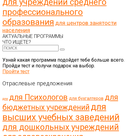
для учреждений среднего
профессионального
образования
для центров занятости
населения
АКТУАЛЬНЫЕ ПРОГРАММЫ
ЧТО ИЩЕТЕ?
Узнай какая программа подойдет тебе больше всего.
Пройди тест и получи подарок на выбор.
Пройти тест
Отраслевые предложения
для Психологов
для
для бухгалтеров
для
для
бюджетных учреждений
высших учебных заведений
для дошкольных учреждений