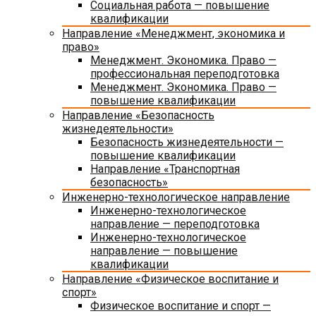
Социальная работа — повышение
квалификации
Направление «Менеджмент, экономика и
право»
Менеджмент. Экономика. Право —
профессиональная переподготовка
Менеджмент. Экономика. Право —
повышение квалификации
Направление «Безопасность
жизнедеятельности»
Безопасность жизнедеятельности —
повышение квалификации
Направление «Транспортная
безопасность»
Инженерно-технологическое направление
Инженерно-технологическое
направление — переподготовка
Инженерно-технологическое
направление — повышение
квалификации
Направление «Физическое воспитание и
спорт»
Физическое воспитание и спорт —