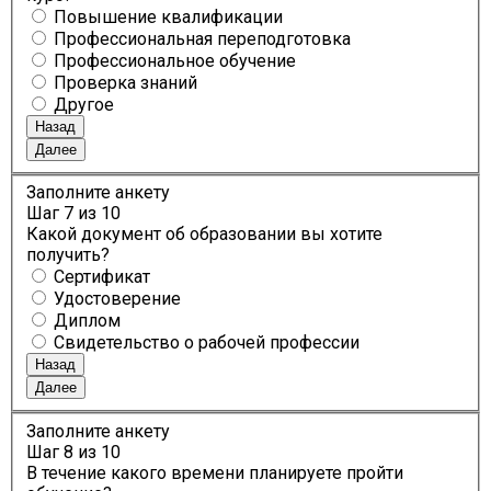
Повышение квалификации
Профессиональная переподготовка
Профессиональное обучение
Проверка знаний
Другое
Назад
Далее
Заполните анкету
Шаг
7
из 10
Какой документ об образовании вы хотите
получить?
Сертификат
Удостоверение
Диплом
Свидетельство о рабочей профессии
Назад
Далее
Заполните анкету
Шаг
8
из 10
В течение какого времени планируете пройти