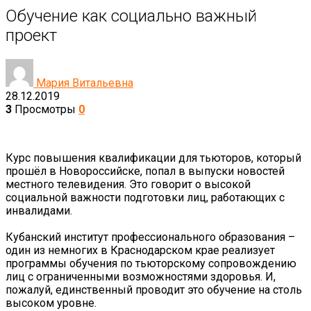
Обучение как социально важный
проект
Мария Витальевна
28.12.2019
3
Просмотры
0
Курс повышения квалификации для тьюторов, который
прошёл в Новороссийске, попал в выпуски новостей
местного телевидения. Это говорит о высокой
социальной важности подготовки лиц, работающих с
инвалидами.
⠀
Кубанский институт профессионального образования –
один из немногих в Краснодарском крае реализует
программы обучения по тьюторскому сопровождению
лиц с ограниченными возможностями здоровья. И,
пожалуй, единственный проводит это обучение на столь
высоком уровне.