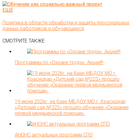
ЕЩЕ
Политика в области обработки и защиты персональных
данных работников и обучающихся
СМОТРИТЕ ТАКЖЕ
Программы по «Охране труда». Акция!!!
19 июня 2026г. на базе МБДОУ МО г. Краснодар
«Детский сад №222» прошло обучение «Оказание
первой медицинской помощи».
АНОНС актуальных программ СПО