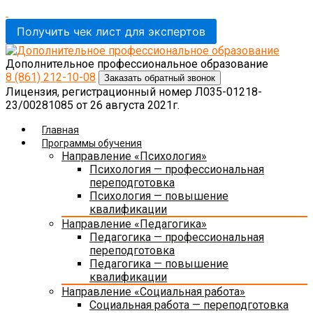
Получить чек лист для экспертов
Дополнительное профессиональное образование
8 (861)
212-10-08
Заказать обратный звонок
Лицензия, регистрационный номер Л035-01218-
23/00281085 от 26 августа 2021г.
Главная
Программы обучения
Направление «Психология»
Психология — профессиональная
переподготовка
Психология — повышение
квалификации
Направление «Педагогика»
Педагогика — профессиональная
переподготовка
Педагогика — повышение
квалификации
Направление «Социальная работа»
Социальная работа — переподготовка