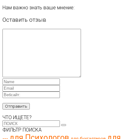
Нам важно знать ваше мнение:
Оставить отзыв
ЧТО ИЩЕТЕ?
ФИЛЬТР ПОИСКА
для Психологов
для
для бухгалтеров