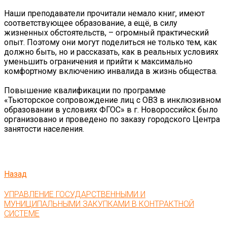
⠀
Наши преподаватели прочитали немало книг, имеют
соответствующее образование, а ещё, в силу
жизненных обстоятельств, – огромный практический
опыт. Поэтому они могут поделиться не только тем, как
должно быть, но и рассказать, как в реальных условиях
уменьшить ограничения и прийти к максимально
комфортному включению инвалида в жизнь общества.
⠀
Повышение квалификации по программе
«Тьюторское сопровождение лиц с ОВЗ в инклюзивном
образовании в условиях ФГОС» в г. Новороссийск было
организовано и проведено по заказу городского Центра
занятости населения.
Назад
УПРАВЛЕНИЕ ГОСУДАРСТВЕННЫМИ И
МУНИЦИПАЛЬНЫМИ ЗАКУПКАМИ В КОНТРАКТНОЙ
СИСТЕМЕ