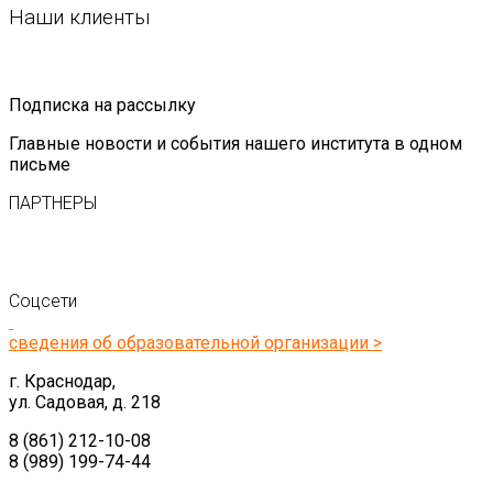
Наши клиенты
Подписка на рассылку
Главные новости и события нашего института в одном
письме
ПАРТНЕРЫ
Соцсети
сведения об образовательной организации >
г. Краснодар,
ул. Садовая, д. 218
8 (861) 212-10-08
8 (989) 199-74-44