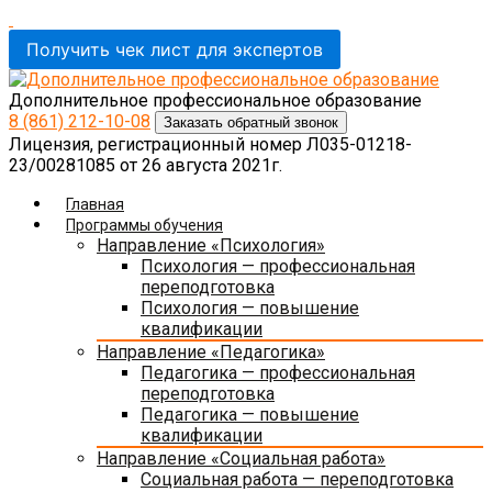
Получить чек лист для экспертов
Дополнительное профессиональное образование
8 (861)
212-10-08
Заказать обратный звонок
Лицензия, регистрационный номер Л035-01218-
23/00281085 от 26 августа 2021г.
Главная
Программы обучения
Направление «Психология»
Психология — профессиональная
переподготовка
Психология — повышение
квалификации
Направление «Педагогика»
Педагогика — профессиональная
переподготовка
Педагогика — повышение
квалификации
Направление «Социальная работа»
Социальная работа — переподготовка