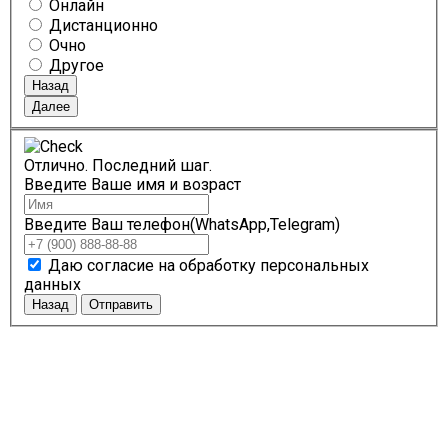
Онлайн
Дистанционно
Очно
Другое
Назад
Далее
Отлично. Последний шаг.
Введите Ваше имя и возраст
Введите Ваш телефон(WhatsApp,Telegram)
Даю согласие на обработку персональных
данных
Назад
Отправить