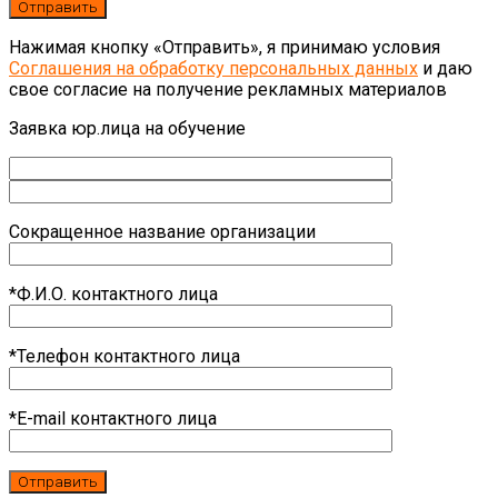
Нажимая кнопку «Отправить», я принимаю условия
Соглашения на обработку персональных данных
и даю
свое согласие на получение рекламных материалов
Заявка юр.лица на обучение
Сокращенное название организации
*Ф.И.О. контактного лица
*Телефон контактного лица
*E-mail контактного лица