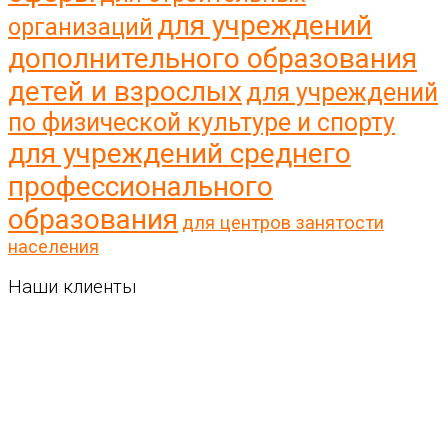
для учреждений
организаций
дополнительного образования
детей и взрослых
для учреждений
по физической культуре и спорту
для учреждений среднего
профессионального
образования
для центров занятости
населения
Наши клиенты