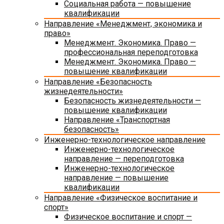
Социальная работа — повышение
квалификации
Направление «Менеджмент, экономика и
право»
Менеджмент. Экономика. Право —
профессиональная переподготовка
Менеджмент. Экономика. Право —
повышение квалификации
Направление «Безопасность
жизнедеятельности»
Безопасность жизнедеятельности —
повышение квалификации
Направление «Транспортная
безопасность»
Инженерно-технологическое направление
Инженерно-технологическое
направление — переподготовка
Инженерно-технологическое
направление — повышение
квалификации
Направление «Физическое воспитание и
спорт»
Физическое воспитание и спорт —