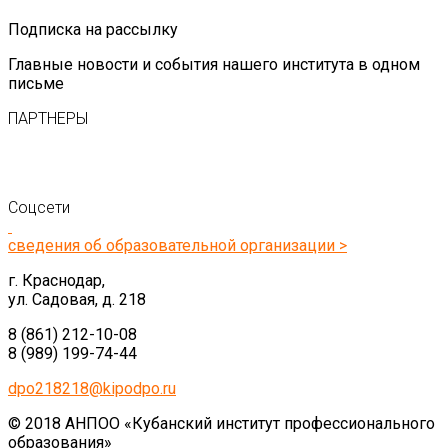
Подписка на рассылку
Главные новости и события нашего института в одном
письме
ПАРТНЕРЫ
Соцсети
сведения об образовательной организации >
г. Краснодар,
ул. Садовая, д. 218
8 (861) 212-10-08
8 (989) 199-74-44
dpo218218@kipodpo.ru
© 2018 АНПОО «Кубанский институт профессионального
образования»