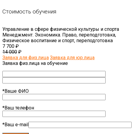
Стоимость обучения
Управление в сфере физической культуры и спорта
Менеджмент. Экономика. Право, переподготовка,
Физическое воспитание и спорт, переподготовка
7 700 ₽
14 000
₽
Заявка для физ.лица
Заявка для юр.лица
Заявка физ.лица на обучение
*Ваше ФИО
*Ваш телефон
*Ваш e-mail