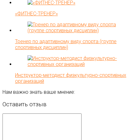
«ФИТНЕС-ТРЕНЕР»
Тренер по адаптивному виду спорта (группе
спортивных дисциплин)
Инструктор-методист физкультурно-спортивных
организаций
Нам важно знать ваше мнение:
Оставить отзыв