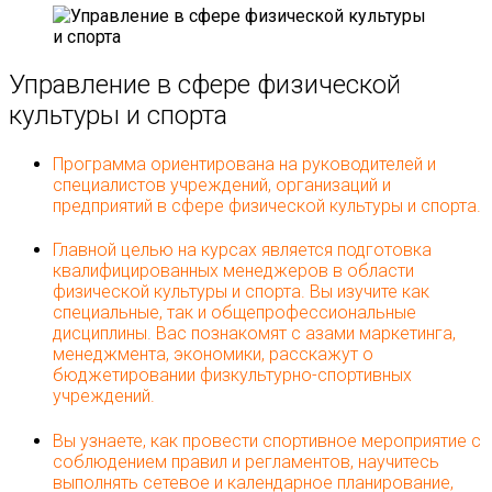
Управление в сфере физической
культуры и спорта
Программа ориентирована на руководителей и
специалистов учреждений, организаций и
предприятий в сфере физической культуры и спорта.
Главной целью на курсах является подготовка
квалифицированных менеджеров в области
физической культуры и спорта. Вы изучите как
специальные, так и общепрофессиональные
дисциплины. Вас познакомят с азами маркетинга,
менеджмента, экономики, расскажут о
бюджетировании физкультурно-спортивных
учреждений.
Вы узнаете, как провести спортивное мероприятие с
соблюдением правил и регламентов, научитесь
выполнять сетевое и календарное планирование,