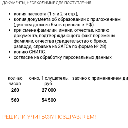
ДОКУМЕНТЫ, НЕОБХОДИМЫЕ ДЛЯ ПОСТУПЛЕНИЯ:
копия паспорта (1-я и 2-я стр.);
копия документа об образовании с приложением
(диплом должен быть признан в РФ);
при смене фамилии, имени, отчества, копию
документа, подтверждающего факт перемены
фамилии, отчества (свидетельство о браке,
разводе, справка из ЗАГСа по форме № 28).
копию СНИЛС.
согласие на обработку персональных данных
кол-во
очно, 1 слушатель,
заочно с применением ди
часов
руб.
260
27 000
560
54 500
РЕШИЛИ УЧИТЬСЯ? ПОЗДРАВЛЯЕМ!