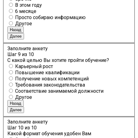
В этом году
6 месяце
Просто собираю информацию
Другое
Назад
Далее
Заполните анкету
Шаг
9
из 10
С какой целью Вы хотите пройти обучение?
Карьерный рост
Повышение квалификации
Получение новых компетенций
Требования законодательства
Соответствие занимаемой должности
Другое
Назад
Далее
Заполните анкету
Шаг
10
из 10
Какой формат обучения удобен Вам