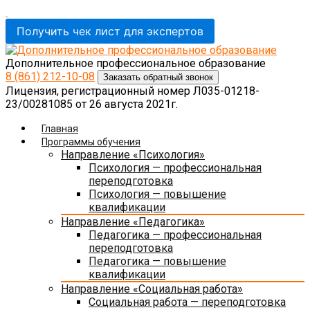
Получить чек лист для экспертов
Дополнительное профессиональное образование
8 (861)
212-10-08
Заказать обратный звонок
Лицензия, регистрационный номер Л035-01218-
23/00281085 от 26 августа 2021г.
Главная
Программы обучения
Направление «Психология»
Психология — профессиональная
переподготовка
Психология — повышение
квалификации
Направление «Педагогика»
Педагогика — профессиональная
переподготовка
Педагогика — повышение
квалификации
Направление «Социальная работа»
Социальная работа — переподготовка