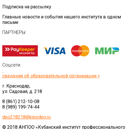
Подписка на рассылку
Главные новости и события нашего института в одном
письме
ПАРТНЕРЫ
Соцсети
сведения об образовательной организации >
г. Краснодар,
ул. Садовая, д. 218
8 (861) 212-10-08
8 (989) 199-74-44
dpo218218@kipodpo.ru
© 2018 АНПОО «Кубанский институт профессионального