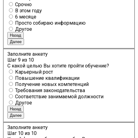
Срочно
В этом году
6 месяце
Просто собираю информацию
Другое
Назад
Далее
Заполните анкету
Шаг
9
из 10
С какой целью Вы хотите пройти обучение?
Карьерный рост
Повышение квалификации
Получение новых компетенций
Требования законодательства
Соответствие занимаемой должности
Другое
Назад
Далее
Заполните анкету
Шаг
10
из 10