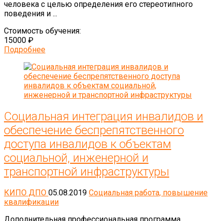
человека с целью определения его стереотипного
поведения и ...
Стоимость обучения:
15000 ₽
Подробнее
Социальная интеграция инвалидов и
обеспечение беспрепятственного
доступа инвалидов к объектам
социальной, инженерной и
транспортной инфраструктуры
КИПО ДПО
05.08.2019
Социальная работа, повышение
квалификации
Дополнительная профессиональная программа