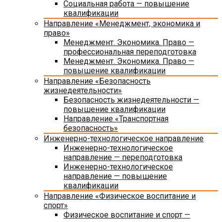
Социальная работа — повышение
квалификации
Направление «Менеджмент, экономика и
право»
Менеджмент. Экономика. Право —
профессиональная переподготовка
Менеджмент. Экономика. Право —
повышение квалификации
Направление «Безопасность
жизнедеятельности»
Безопасность жизнедеятельности —
повышение квалификации
Направление «Транспортная
безопасность»
Инженерно-технологическое направление
Инженерно-технологическое
направление — переподготовка
Инженерно-технологическое
направление — повышение
квалификации
Направление «Физическое воспитание и
спорт»
Физическое воспитание и спорт —