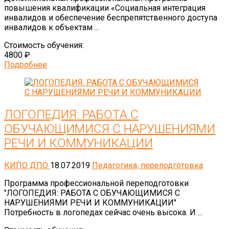
повышения квалификации «Социальная интеграция
инвалидов и обеспечение беспрепятственного доступа
инвалидов к объектам ...
Стоимость обучения:
4800 ₽
Подробнее
ЛОГОПЕДИЯ: РАБОТА С
ОБУЧАЮЩИМИСЯ С НАРУШЕНИЯМИ
РЕЧИ И КОММУНИКАЦИИ
КИПО ДПО
18.07.2019
Педагогика, переподготовка
Программа профессиональной переподготовки
"ЛОГОПЕДИЯ: РАБОТА С ОБУЧАЮЩИМИСЯ С
НАРУШЕНИЯМИ РЕЧИ И КОММУНИКАЦИИ"
Потребность в логопедах сейчас очень высока. И ...