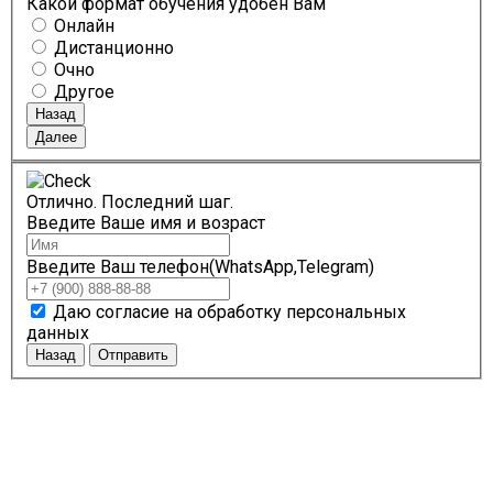
Какой формат обучения удобен Вам
Онлайн
Дистанционно
Очно
Другое
Назад
Далее
Отлично. Последний шаг.
Введите Ваше имя и возраст
Введите Ваш телефон(WhatsApp,Telegram)
Даю согласие на обработку персональных
данных
Назад
Отправить