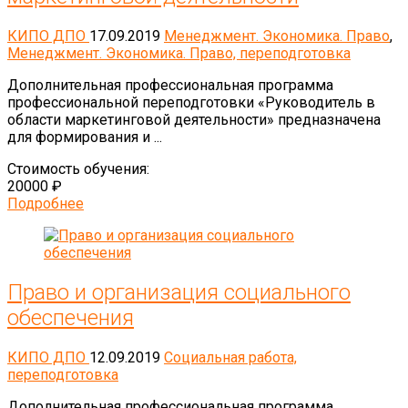
КИПО ДПО
17.09.2019
Менеджмент. Экономика. Право
,
Менеджмент. Экономика. Право, переподготовка
Дополнительная профессиональная программа
профессиональной переподготовки «Руководитель в
области маркетинговой деятельности» предназначена
для формирования и ...
Стоимость обучения:
20000 ₽
Подробнее
Право и организация социального
обеспечения
КИПО ДПО
12.09.2019
Социальная работа,
переподготовка
Дополнительная профессиональная программа