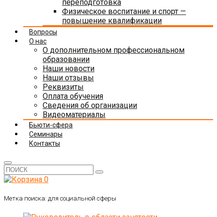
переподготовка
Физическое воспитание и спорт —
повышение квалификации
Вопросы
О нас
О дополнительном профессиональном
образовании
Наши новости
Наши отзывы
Реквизиты
Оплата обучения
Сведения об организации
Видеоматериалы
Бьюти-сфера
Семинары
Контакты
0
Метка поиска:
для социальной сферы