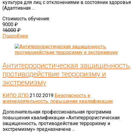
культура для лиц с отклонениями в состоянии здоровья
(Адаптивная ...
Стоимость обучения:
9000 ₽
16000
₽
Подробнее
Антитеррористическая защищенность,
противодействие терроризму и
экстремизму
КИПО ДПО
21.02.2019
Безопасность и
жизнедеятельность, повышение квалификации
Дополнительная профессиональная программа
повышения квалификации «Антитеррористическая
защищенность, противодействие терроризму и
экстремизму» предназначена ...