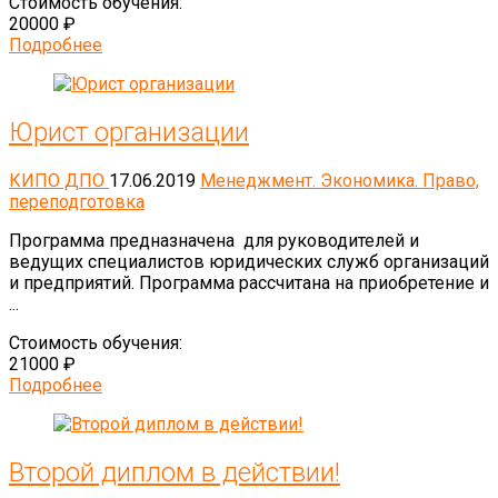
Стоимость обучения:
20000 ₽
Подробнее
Юрист организации
КИПО ДПО
17.06.2019
Менеджмент. Экономика. Право,
переподготовка
Программа предназначена для руководителей и
ведущих специалистов юридических служб организаций
и предприятий. Программа рассчитана на приобретение и
...
Стоимость обучения:
21000 ₽
Подробнее
Второй диплом в действии!