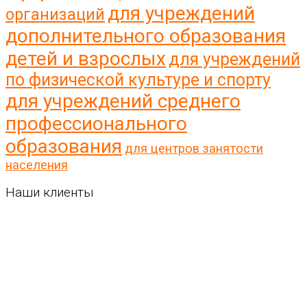
для учреждений
организаций
дополнительного образования
детей и взрослых
для учреждений
по физической культуре и спорту
для учреждений среднего
профессионального
образования
для центров занятости
населения
Наши клиенты