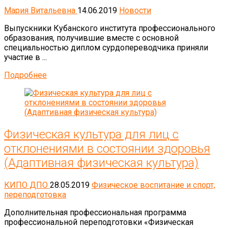
Мария Витальевна
14.06.2019
Новости
Выпускники Кубанского института профессионального
образования, получившие вместе с основной
специальностью диплом сурдопереводчика приняли
участие в ...
Подробнее
Физическая культура для лиц с
отклонениями в состоянии здоровья
(Адаптивная физическая культура)
КИПО ДПО
28.05.2019
Физическое воспитание и спорт,
переподготовка
Дополнительная профессиональная программа
профессиональной переподготовки «Физическая