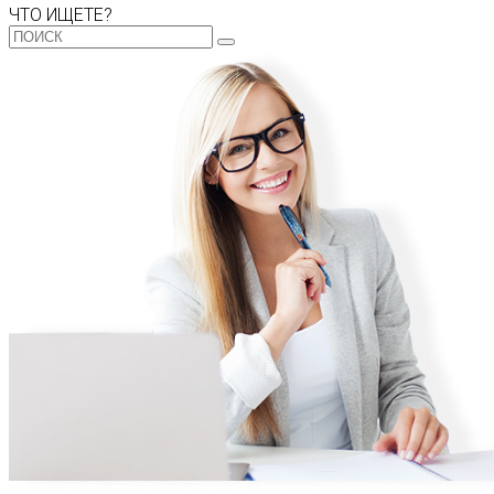
ЧТО ИЩЕТЕ?