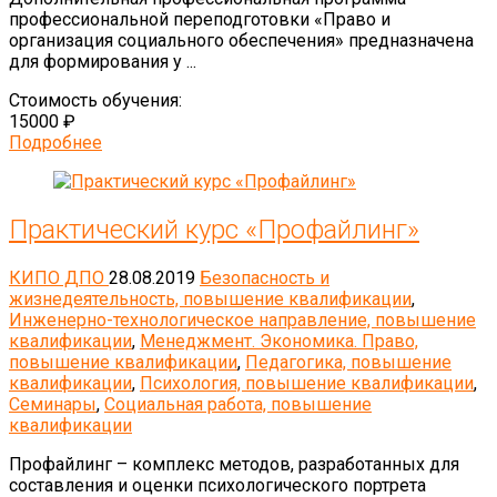
профессиональной переподготовки «Право и
организация социального обеспечения» предназначена
для формирования у ...
Стоимость обучения:
15000 ₽
Подробнее
Практический курс «Профайлинг»
КИПО ДПО
28.08.2019
Безопасность и
жизнедеятельность, повышение квалификации
,
Инженерно-технологическое направление, повышение
квалификации
,
Менеджмент. Экономика. Право,
повышение квалификации
,
Педагогика, повышение
квалификации
,
Психология, повышение квалификации
,
Семинары
,
Социальная работа, повышение
квалификации
Профайлинг – комплекс методов, разработанных для
составления и оценки психологического портрета