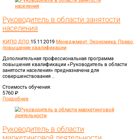
Руководитель в области занятости
населения
КИПО ДПО
15.11.2019
Менеджмент. Экономика. Право,
повышение квалификации
Дополнительная профессиональная программа
повышения квалификации «Руководитель в области
занятости населения» предназначена для
совершенствования ...
Стоимость обучения:
5760 ₽
Подробнее
Руководитель в области
маркетинговой деятельности