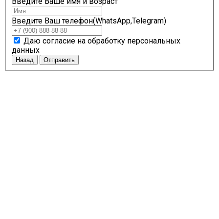
Введите Ваше имя и возраст
Введите Ваш телефон(WhatsApp,Telegram)
Даю согласие на обработку персональных
данных
Назад
Отправить