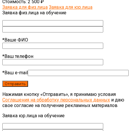
Стоимость:
2 500 ₽
Заявка для физ.лица
Заявка для юр.лица
Заявка физ.лица на обучение
*Ваше ФИО
*Ваш телефон
*Ваш e-mail
Нажимая кнопку «Отправить», я принимаю условия
Соглашения на обработку персональных данных
и даю
свое согласие на получение рекламных материалов
Заявка юр.лица на обучение