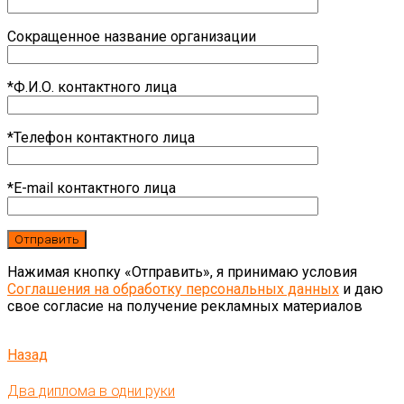
Сокращенное название организации
*Ф.И.О. контактного лица
*Телефон контактного лица
*E-mail контактного лица
Нажимая кнопку «Отправить», я принимаю условия
Соглашения на обработку персональных данных
и даю
свое согласие на получение рекламных материалов
Назад
Два диплома в одни руки