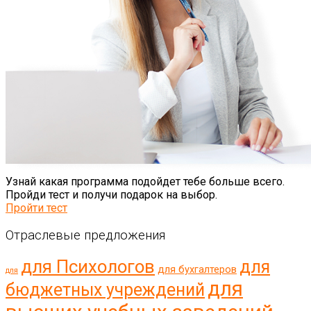
Узнай какая программа подойдет тебе больше всего.
Пройди тест и получи подарок на выбор.
Пройти тест
Отраслевые предложения
для Психологов
для
для бухгалтеров
для
для
бюджетных учреждений