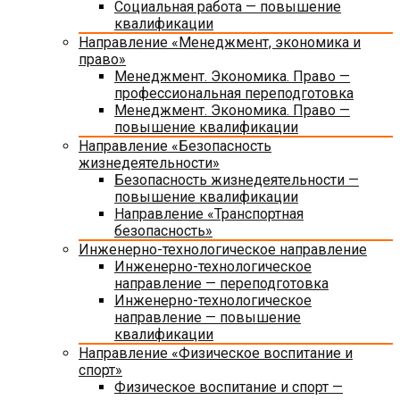
Социальная работа — повышение
квалификации
Направление «Менеджмент, экономика и
право»
Менеджмент. Экономика. Право —
профессиональная переподготовка
Менеджмент. Экономика. Право —
повышение квалификации
Направление «Безопасность
жизнедеятельности»
Безопасность жизнедеятельности —
повышение квалификации
Направление «Транспортная
безопасность»
Инженерно-технологическое направление
Инженерно-технологическое
направление — переподготовка
Инженерно-технологическое
направление — повышение
квалификации
Направление «Физическое воспитание и
спорт»
Физическое воспитание и спорт —