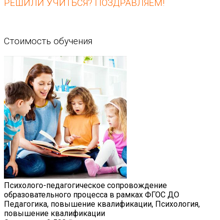
РЕШИЛИ УЧИТЬСЯ? ПОЗДРАВЛЯЕМ!
Стоимость обучения
Психолого-педагогическое сопровождение
образовательного процесса в рамках ФГОС ДО
Педагогика, повышение квалификации, Психология,
повышение квалификации