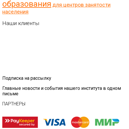
образования
для центров занятости
населения
Наши клиенты
Подписка на рассылку
Главные новости и события нашего института в одном
письме
ПАРТНЕРЫ