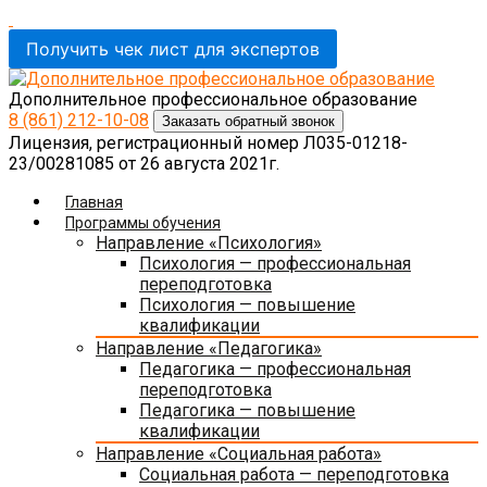
Получить чек лист для экспертов
Дополнительное профессиональное образование
8 (861)
212-10-08
Заказать обратный звонок
Лицензия, регистрационный номер Л035-01218-
23/00281085 от 26 августа 2021г.
Главная
Программы обучения
Направление «Психология»
Психология — профессиональная
переподготовка
Психология — повышение
квалификации
Направление «Педагогика»
Педагогика — профессиональная
переподготовка
Педагогика — повышение
квалификации
Направление «Социальная работа»
Социальная работа — переподготовка