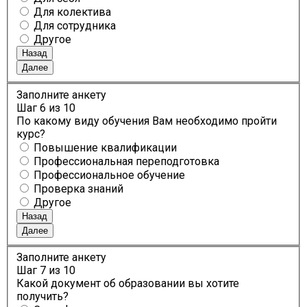
Для колектива
Для сотрудника
Другое
Назад
Далее
Заполните анкету
Шаг
6
из 10
По какому виду обучения Вам необходимо пройти
курс?
Повышение квалификации
Профессиональная переподготовка
Профессиональное обучение
Проверка знаний
Другое
Назад
Далее
Заполните анкету
Шаг
7
из 10
Какой документ об образовании вы хотите
получить?