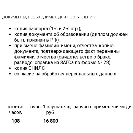
ДОКУМЕНТЫ, НЕОБХОДИМЫЕ ДЛЯ ПОСТУПЛЕНИЯ:
копия паспорта (1-я и 2-я стр.);
копия документа об образовании (диплом должен
быть признан в РФ);
при смене фамилии, имени, отчества, копию
документа, подтверждающего факт перемены
фамилии, отчества (свидетельство о браке,
разводе, справка из ЗАГСа по форме № 28).
копия СНИЛС
согласие на обработку персональных данных
кол-во
очно, 1 слушатель,
заочно с применением дис
часов
руб.
108
16 800