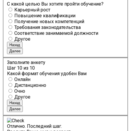
С какой целью Вы хотите пройти обучение?
Карьерный рост
Повышение квалификации
Получение новых компетенций
Требования законодательства
Соответствие занимаемой должности
Другое
Назад
Далее
Заполните анкету
Шаг
10
из 10
Какой формат обучения удобен Вам
Онлайн
Дистанционно
Очно
Другое
Назад
Далее
Отлично. Последний шаг.