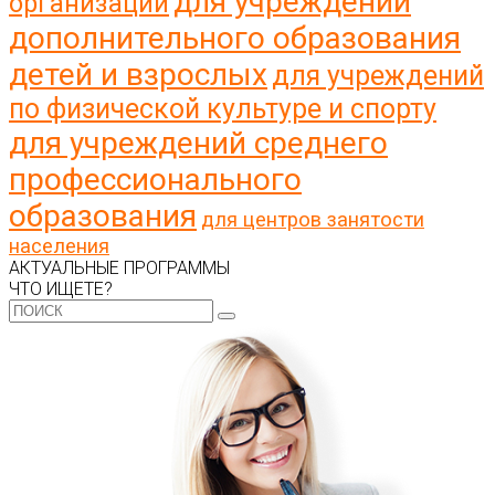
для учреждений
организаций
дополнительного образования
детей и взрослых
для учреждений
по физической культуре и спорту
для учреждений среднего
профессионального
образования
для центров занятости
населения
АКТУАЛЬНЫЕ ПРОГРАММЫ
ЧТО ИЩЕТЕ?