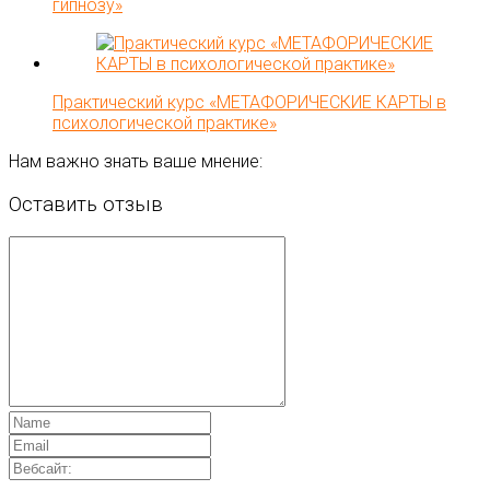
гипнозу»
Практический курс «МЕТАФОРИЧЕСКИЕ КАРТЫ в
психологической практике»
Нам важно знать ваше мнение:
Оставить отзыв