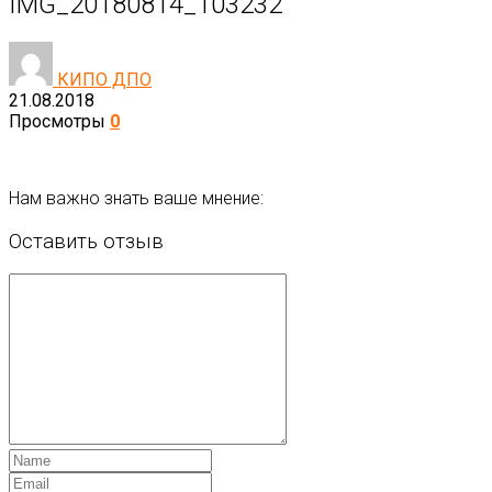
IMG_20180814_103232
КИПО ДПО
21.08.2018
Просмотры
0
Нам важно знать ваше мнение:
Оставить отзыв