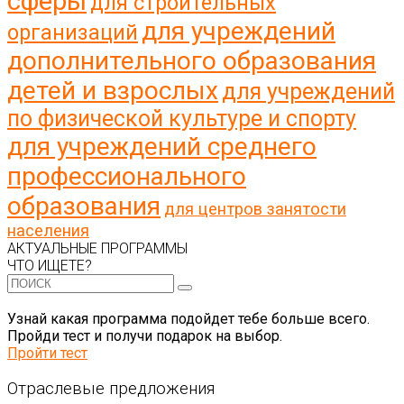
сферы
для строительных
для учреждений
организаций
дополнительного образования
детей и взрослых
для учреждений
по физической культуре и спорту
для учреждений среднего
профессионального
образования
для центров занятости
населения
АКТУАЛЬНЫЕ ПРОГРАММЫ
ЧТО ИЩЕТЕ?
Узнай какая программа подойдет тебе больше всего.
Пройди тест и получи подарок на выбор.
Пройти тест
Отраслевые предложения