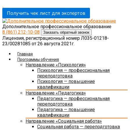
Получить чек лист для экспертов
Дополнительное профессиональное образование
8 (861)
212-10-08
Заказать обратный звонок
Лицензия, регистрационный номер Л035-01218-
23/00281085 от 26 августа 2021г.
Главная
Программы обучения
Направление «Психология»
Психология — профессиональная
переподготовка
Психология — повышение
квалификации
Направление «Педагогика»
Педагогика — профессиональная
переподготовка
Педагогика — повышение
квалификации
Направление «Социальная работа»
Социальная работа — переподготовка