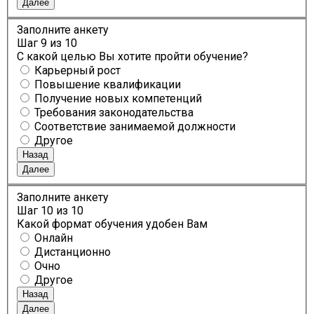
Далее
Заполните анкету
Шаг
9
из 10
С какой целью Вы хотите пройти обучение?
Карьерный рост
Повышение квалификации
Получение новых компетенций
Требования законодательства
Соответствие занимаемой должности
Другое
Назад
Далее
Заполните анкету
Шаг
10
из 10
Какой формат обучения удобен Вам
Онлайн
Дистанционно
Очно
Другое
Назад
Далее