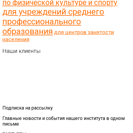
по физической культуре и спорту
для учреждений среднего
профессионального
образования
для центров занятости
населения
Наши клиенты
Подписка на рассылку
Главные новости и события нашего института в одном
письме