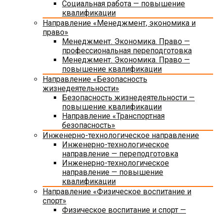
Социальная работа — повышение
квалификации
Направление «Менеджмент, экономика и
право»
Менеджмент. Экономика. Право —
профессиональная переподготовка
Менеджмент. Экономика. Право —
повышение квалификации
Направление «Безопасность
жизнедеятельности»
Безопасность жизнедеятельности —
повышение квалификации
Направление «Транспортная
безопасность»
Инженерно-технологическое направление
Инженерно-технологическое
направление — переподготовка
Инженерно-технологическое
направление — повышение
квалификации
Направление «Физическое воспитание и
спорт»
Физическое воспитание и спорт —