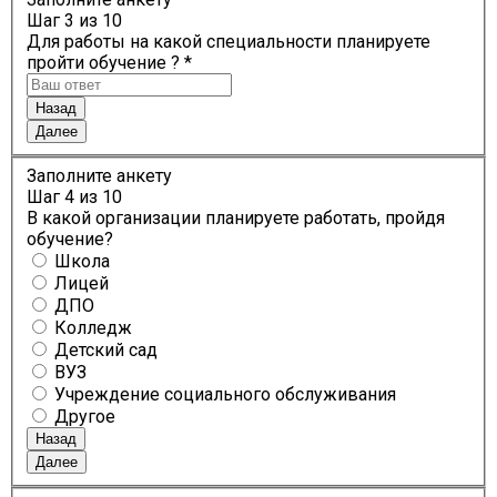
Шаг
3
из 10
Для работы на какой специальности планируете
пройти обучение ? *
Назад
Далее
Заполните анкету
Шаг
4
из 10
В какой организации планируете работать, пройдя
обучение?
Школа
Лицей
ДПО
Колледж
Детский сад
ВУЗ
Учреждение социального обслуживания
Другое
Назад
Далее