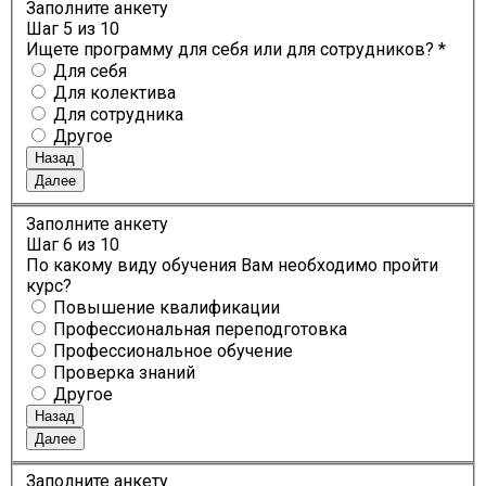
Заполните анкету
Шаг
5
из 10
Ищете программу для себя или для сотрудников? *
Для себя
Для колектива
Для сотрудника
Другое
Назад
Далее
Заполните анкету
Шаг
6
из 10
По какому виду обучения Вам необходимо пройти
курс?
Повышение квалификации
Профессиональная переподготовка
Профессиональное обучение
Проверка знаний
Другое
Назад
Далее
Заполните анкету