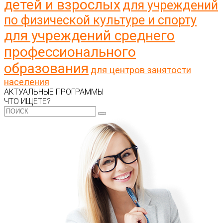
детей и взрослых
для учреждений
по физической культуре и спорту
для учреждений среднего
профессионального
образования
для центров занятости
населения
АКТУАЛЬНЫЕ ПРОГРАММЫ
ЧТО ИЩЕТЕ?