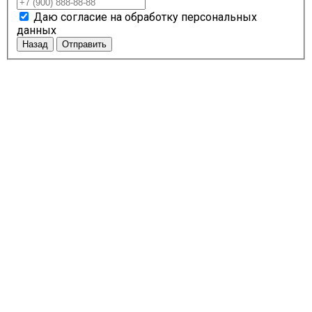
Даю согласие на обработку персональных
данных
Назад
Отправить