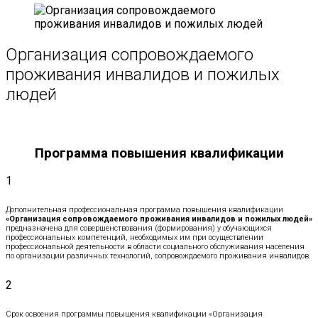
Организация сопровождаемого
проживания инвалидов и пожилых
людей
Программа повышения квалификации
1
Дополнительная профессиональная программа повышения квалификации
«Организация сопровождаемого проживания инвалидов и пожилых людей»
предназначена для совершенствования (формирования) у обучающихся
профессиональных компетенций, необходимых им при осуществлении
профессиональной деятельности в области социального обслуживания населения
по организации различных технологий, сопровождаемого проживания инвалидов.
2
Срок освоения программы повышения квалификации «Организация