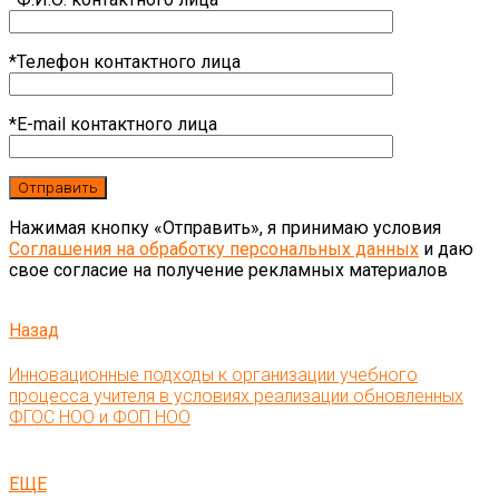
*Телефон контактного лица
*E-mail контактного лица
Нажимая кнопку «Отправить», я принимаю условия
Соглашения на обработку персональных данных
и даю
свое согласие на получение рекламных материалов
Назад
Инновационные подходы к организации учебного
процесса учителя в условиях реализации обновленных
ФГОС НОО и ФОП НОО
ЕЩЕ