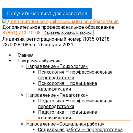
Получить чек лист для экспертов
Дополнительное профессиональное образование
8 (861)
212-10-08
Заказать обратный звонок
Лицензия, регистрационный номер Л035-01218-
23/00281085 от 26 августа 2021г.
Главная
Программы обучения
Направление «Психология»
Психология — профессиональная
переподготовка
Психология — повышение
квалификации
Направление «Педагогика»
Педагогика — профессиональная
переподготовка
Педагогика — повышение
квалификации
Направление «Социальная работа»
Социальная работа — переподготовка