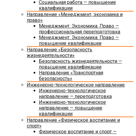
Социальная работа — повышение
квалификации
Направление «Менеджмент, экономика и
право»
Менеджмент. Экономика. Право —
профессиональная переподготовка
Менеджмент. Экономика. Право —
повышение квалификации
Направление «Безопасность
жизнедеятельности»
Безопасность жизнедеятельности —
повышение квалификации
Направление «Транспортная
безопасность»
Инженерно-технологическое направление
Инженерно-технологическое
направление — переподготовка
Инженерно-технологическое
направление — повышение
квалификации
Направление «Физическое воспитание и
спорт»
Физическое воспитание и спорт —