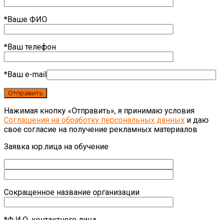
*Ваше ФИО
*Ваш телефон
*Ваш e-mail
Нажимая кнопку «Отправить», я принимаю условия
Соглашения на обработку персональных данных
и даю
свое согласие на получение рекламных материалов
Заявка юр.лица на обучение
Сокращенное название организации
*Ф.И.О. контактного лица