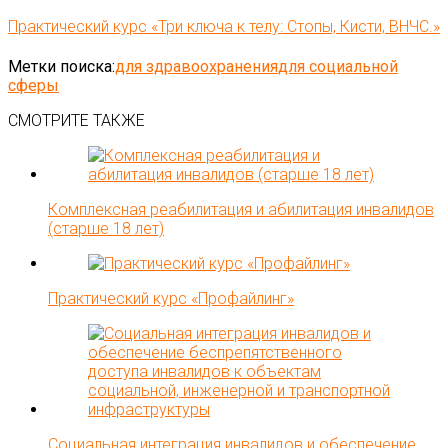
Практический курс «Три ключа к телу: Стопы, Кисти, ВНЧС.»
Метки поиска:
для здравоохранения
для социальной
сферы
СМОТРИТЕ ТАКЖЕ
Комплексная реабилитация и абилитация инвалидов
(старше 18 лет)
Практический курс «Профайлинг»
Социальная интеграция инвалидов и обеспечение