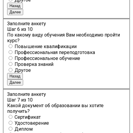
Назад
Далее
Заполните анкету
Шаг
6
из 10
По какому виду обучения Вам необходимо пройти
курс?
Повышение квалификации
Профессиональная переподготовка
Профессиональное обучение
Проверка знаний
Другое
Назад
Далее
Заполните анкету
Шаг
7
из 10
Какой документ об образовании вы хотите
получить?
Сертификат
Удостоверение
Диплом