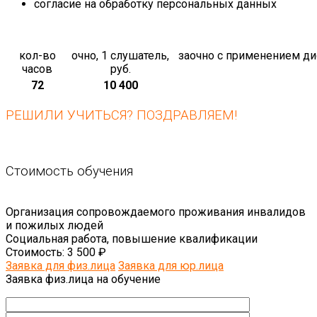
согласие на обработку персональных данных
кол-во
очно, 1 слушатель,
заочно с применением ди
часов
руб.
72
10 400
РЕШИЛИ УЧИТЬСЯ? ПОЗДРАВЛЯЕМ!
Стоимость обучения
Организация сопровождаемого проживания инвалидов
и пожилых людей
Социальная работа, повышение квалификации
Стоимость:
3 500 ₽
Заявка для физ.лица
Заявка для юр.лица
Заявка физ.лица на обучение