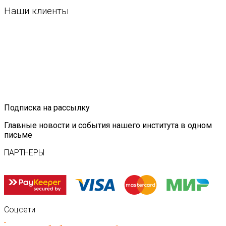
Наши клиенты
Подписка на рассылку
Главные новости и события нашего института в одном
письме
ПАРТНЕРЫ
Соцсети