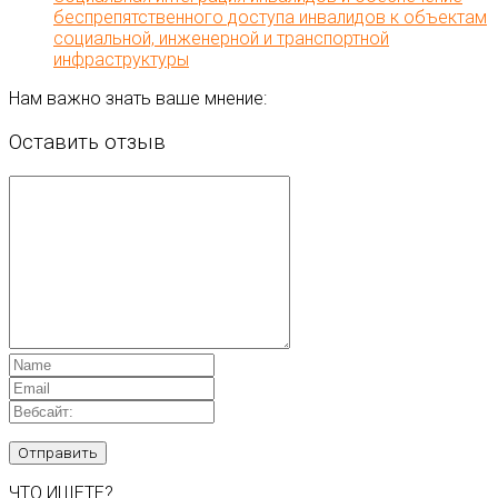
беспрепятственного доступа инвалидов к объектам
социальной, инженерной и транспортной
инфраструктуры
Нам важно знать ваше мнение:
Оставить отзыв
ЧТО ИЩЕТЕ?