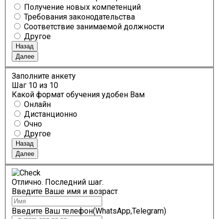
Получение новых компетенций
Требования законодательства
Соответствие занимаемой должности
Другое
Назад
Далее
Заполните анкету
Шаг
10
из 10
Какой формат обучения удобен Вам
Онлайн
Дистанционно
Очно
Другое
Назад
Далее
Отлично. Последний шаг.
Введите Ваше имя и возраст
Введите Ваш телефон(WhatsApp,Telegram)