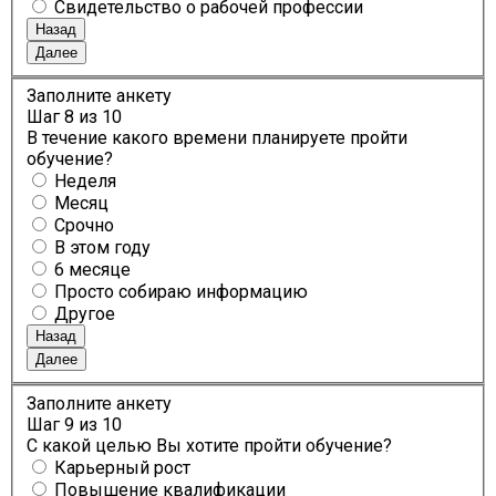
Свидетельство о рабочей профессии
Назад
Далее
Заполните анкету
Шаг
8
из 10
В течение какого времени планируете пройти
обучение?
Неделя
Месяц
Срочно
В этом году
6 месяце
Просто собираю информацию
Другое
Назад
Далее
Заполните анкету
Шаг
9
из 10
С какой целью Вы хотите пройти обучение?
Карьерный рост
Повышение квалификации