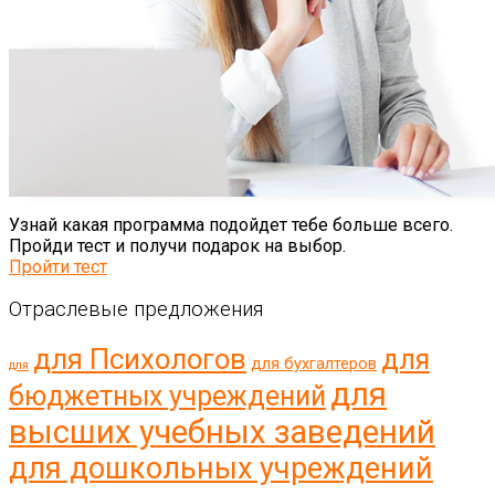
Узнай какая программа подойдет тебе больше всего.
Пройди тест и получи подарок на выбор.
Пройти тест
Отраслевые предложения
для Психологов
для
для бухгалтеров
для
для
бюджетных учреждений
высших учебных заведений
для дошкольных учреждений