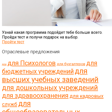
Узнай какая программа подойдет тебе больше всего.
Пройди тест и получи подарок на выбор.
Пройти тест
Отраслевые предложения
для Психологов
для
для бухгалтеров
для
для
бюджетных учреждений
высших учебных заведений
для дошкольных учреждений
для здравоохранения
для кадровых
для
служб
общеобразовательных