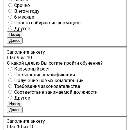
Срочно
В этом году
6 месяце
Просто собираю информацию
Другое
Назад
Далее
Заполните анкету
Шаг
9
из 10
С какой целью Вы хотите пройти обучение?
Карьерный рост
Повышение квалификации
Получение новых компетенций
Требования законодательства
Соответствие занимаемой должности
Другое
Назад
Далее
Заполните анкету
Шаг
10
из 10