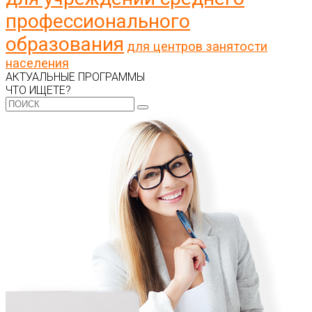
профессионального
образования
для центров занятости
населения
АКТУАЛЬНЫЕ ПРОГРАММЫ
ЧТО ИЩЕТЕ?