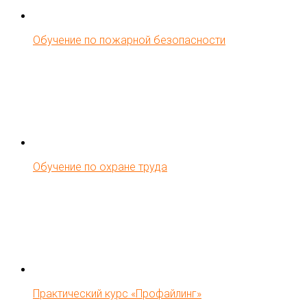
Обучение по пожарной безопасности
Обучение по охране труда
Практический курс «Профайлинг»