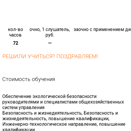
кол-во
очно, 1 слушатель,
заочно с применением ди
часов
руб.
72
—
РЕШИЛИ УЧИТЬСЯ? ПОЗДРАВЛЯЕМ!
Стоимость обучения
Обеспечение экологической безопасности
руководителями и специалистами общехозяйственных
систем управления
Безопасность и жизнедеятельность, Безопасность и
жизнедеятельность, повышение квалификации,
Инженерно-технологическое направление, повышение
квалификации