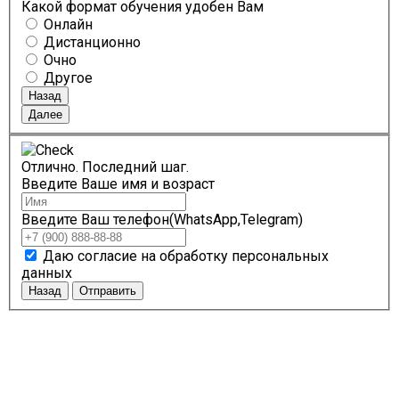
Какой формат обучения удобен Вам
Онлайн
Дистанционно
Очно
Другое
Назад
Далее
Отлично. Последний шаг.
Введите Ваше имя и возраст
Введите Ваш телефон(WhatsApp,Telegram)
Даю согласие на обработку персональных
данных
Назад
Отправить