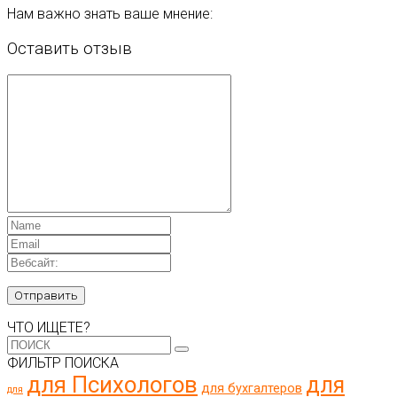
Нам важно знать ваше мнение:
Оставить отзыв
ЧТО ИЩЕТЕ?
ФИЛЬТР ПОИСКА
для Психологов
для
для бухгалтеров
для