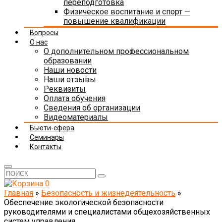
переподготовка
Физическое воспитание и спорт —
повышение квалификации
Вопросы
О нас
О дополнительном профессиональном
образовании
Наши новости
Наши отзывы
Реквизиты
Оплата обучения
Сведения об организации
Видеоматериалы
Бьюти-сфера
Семинары
Контакты
0
Главная
»
Безопасность и жизнедеятельность
»
Обеспечение экологической безопасности
руководителями и специалистами общехозяйственных
систем управления