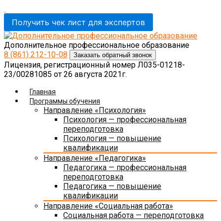
Получить чек лист для экспертов
Дополнительное профессиональное образование
8 (861)
212-10-08
Заказать обратный звонок
Лицензия, регистрационный номер Л035-01218-
23/00281085 от 26 августа 2021г.
Главная
Программы обучения
Направление «Психология»
Психология — профессиональная
переподготовка
Психология — повышение
квалификации
Направление «Педагогика»
Педагогика — профессиональная
переподготовка
Педагогика — повышение
квалификации
Направление «Социальная работа»
Социальная работа — переподготовка