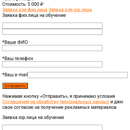
Стоимость:
5 000 ₽
Заявка для физ.лица
Заявка для юр.лица
Заявка физ.лица на обучение
*Ваше ФИО
*Ваш телефон
*Ваш e-mail
Нажимая кнопку «Отправить», я принимаю условия
Соглашения на обработку персональных данных
и даю
свое согласие на получение рекламных материалов
Заявка юр.лица на обучение