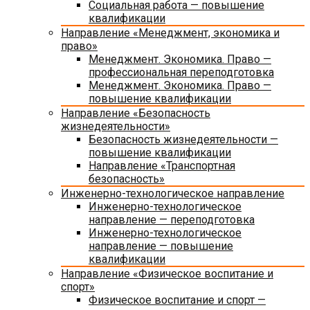
Социальная работа — повышение
квалификации
Направление «Менеджмент, экономика и
право»
Менеджмент. Экономика. Право —
профессиональная переподготовка
Менеджмент. Экономика. Право —
повышение квалификации
Направление «Безопасность
жизнедеятельности»
Безопасность жизнедеятельности —
повышение квалификации
Направление «Транспортная
безопасность»
Инженерно-технологическое направление
Инженерно-технологическое
направление — переподготовка
Инженерно-технологическое
направление — повышение
квалификации
Направление «Физическое воспитание и
спорт»
Физическое воспитание и спорт —