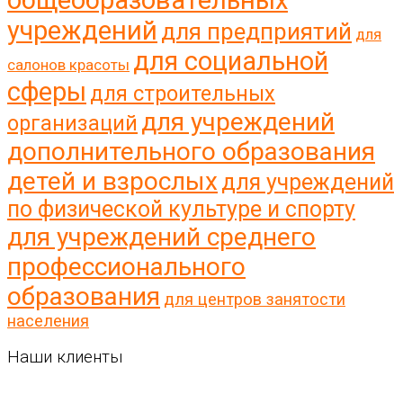
учреждений
для предприятий
для
для социальной
салонов красоты
сферы
для строительных
для учреждений
организаций
дополнительного образования
детей и взрослых
для учреждений
по физической культуре и спорту
для учреждений среднего
профессионального
образования
для центров занятости
населения
Наши клиенты