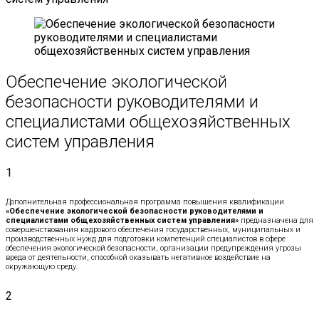
Обеспечение экологической
безопасности руководителями и
специалистами общехозяйственных
систем управления
1
Дополнительная профессиональная программа повышения квалификации
«Обеспечение экологической безопасности руководителями и
специалистами общехозяйственных систем управления»
предназначена для
совершенствования кадрового обеспечения государственных, муниципальных и
производственных нужд для подготовки компетенций специалистов в сфере
обеспечения экологической безопасности, организации предупреждения угрозы
вреда от деятельности, способной оказывать негативное воздействие на
окружающую среду.
2