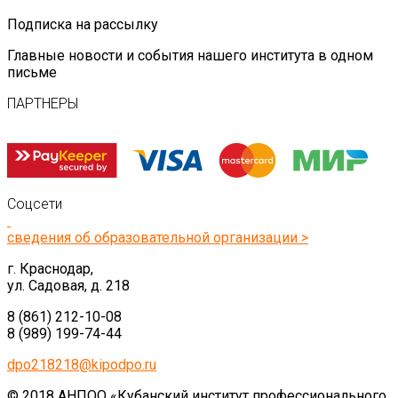
Подписка на рассылку
Главные новости и события нашего института в одном
письме
ПАРТНЕРЫ
Соцсети
сведения об образовательной организации >
г. Краснодар,
ул. Садовая, д. 218
8 (861) 212-10-08
8 (989) 199-74-44
dpo218218@kipodpo.ru
© 2018 АНПОО «Кубанский институт профессионального