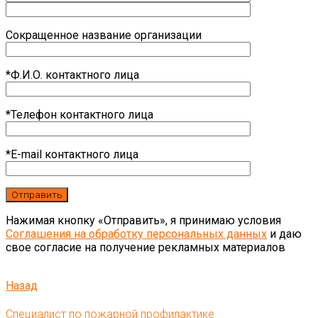
Сокращенное название организации
*Ф.И.О. контактного лица
*Телефон контактного лица
*E-mail контактного лица
Нажимая кнопку «Отправить», я принимаю условия
Соглашения на обработку персональных данных
и даю
свое согласие на получение рекламных материалов
Назад
Специалист по пожарной профилактике