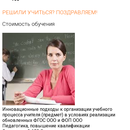
РЕШИЛИ УЧИТЬСЯ? ПОЗДРАВЛЯЕМ!
Стоимость обучения
Инновационные подходы к организации учебного
процесса учителя (предмет) в условиях реализации
обновленных ФГОС ООО и ФОП ООО
Педагогика, повышение квалификации