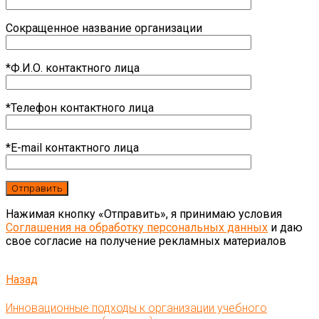
Сокращенное название организации
*Ф.И.О. контактного лица
*Телефон контактного лица
*E-mail контактного лица
Нажимая кнопку «Отправить», я принимаю условия
Соглашения на обработку персональных данных
и даю
свое согласие на получение рекламных материалов
Назад
Инновационные подходы к организации учебного