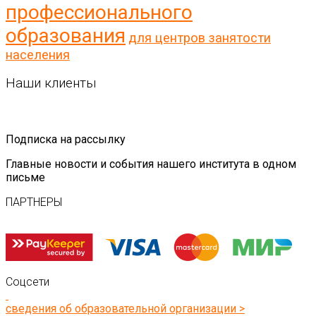
профессионального
образования
для центров занятости
населения
Наши клиенты
Подписка на рассылку
Главные новости и события нашего института в одном
письме
ПАРТНЕРЫ
Соцсети
сведения об образовательной организации >