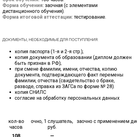
Форма обучения:
заочная (с элементами
дистанционного обучения).
Форма итоговой аттестации:
тестирование.
ДОКУМЕНТЫ, НЕОБХОДИМЫЕ ДЛЯ ПОСТУПЛЕНИЯ:
копия паспорта (1-я и 2-я стр.);
копия документа об образовании (диплом должен
быть признан в РФ);
при смене фамилии, имени, отчества, копию
документа, подтверждающего факт перемены
фамилии, отчества (свидетельство о браке,
разводе, справка из ЗАГСа по форме № 28).
копия СНИЛС
согласие на обработку персональных данных
кол-во
очно, 1 слушатель,
заочно с применением ди
часов
руб.
108
—