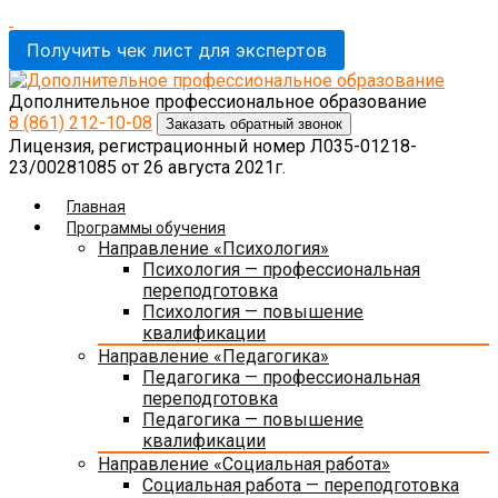
Получить чек лист для экспертов
Дополнительное профессиональное образование
8 (861)
212-10-08
Заказать обратный звонок
Лицензия, регистрационный номер Л035-01218-
23/00281085 от 26 августа 2021г.
Главная
Программы обучения
Направление «Психология»
Психология — профессиональная
переподготовка
Психология — повышение
квалификации
Направление «Педагогика»
Педагогика — профессиональная
переподготовка
Педагогика — повышение
квалификации
Направление «Социальная работа»
Социальная работа — переподготовка