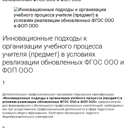
Инновационные подходы к
организации учебного процесса
учителя (предмет) в условиях
реализации обновленных ФГОС ООО и
ФОП ООО
1
Дополнительная профессиональная программа повышения квалификации
«Инновационные подходы к организации учебного процесса (предмет) в
условиях реализации обновленных ФГОС ООО и ФОП ООО»
предназначена
для формирования у обучающихся профессиональных компетенций, необходимых
им при осуществлении профессиональной деятельности в сфере педагогики
основного общего образования. Категория обучающихся: педагоги
общеобразовательных учреждений.