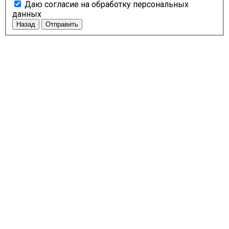
Даю согласие на обработку персональных
данных
Назад
Отправить