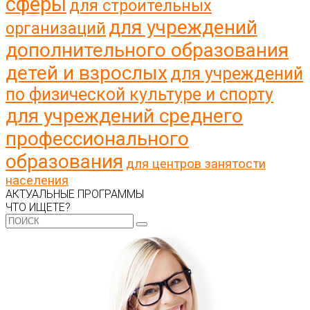
сферы
для строительных
для учреждений
организаций
дополнительного образования
детей и взрослых
для учреждений
по физической культуре и спорту
для учреждений среднего
профессионального
образования
для центров занятости
населения
АКТУАЛЬНЫЕ ПРОГРАММЫ
ЧТО ИЩЕТЕ?