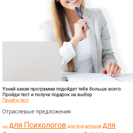
Узнай какая программа подойдет тебе больше всего.
Пройди тест и получи подарок на выбор.
Пройти тест
Отраслевые предложения
для Психологов
для
для бухгалтеров
для