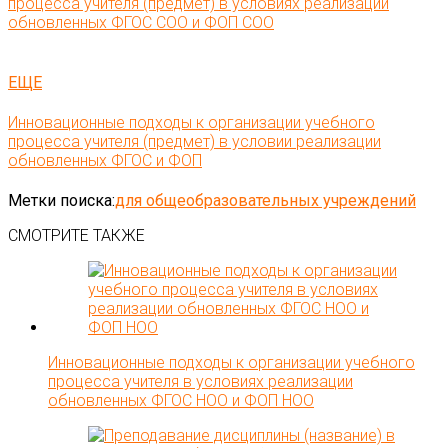
процесса учителя (предмет) в условиях реализации
обновленных ФГОС СОО и ФОП СОО
ЕЩЕ
Инновационные подходы к организации учебного
процесса учителя (предмет) в условии реализации
обновленных ФГОС и ФОП
Метки поиска:
для общеобразовательных учреждений
СМОТРИТЕ ТАКЖЕ
Инновационные подходы к организации учебного
процесса учителя в условиях реализации
обновленных ФГОС НОО и ФОП НОО