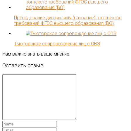
Преподавание дисциплины (название) в контексте
требований ФГОС высшего образования (ВО)
Тьюторское сопровождение лиц с ОВЗ
Нам важно знать ваше мнение:
Оставить отзыв