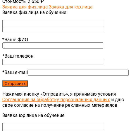
Стоимость:
2 650 ₽
Заявка для физ.лица
Заявка для юр.лица
Заявка физ.лица на обучение
*Ваше ФИО
*Ваш телефон
*Ваш e-mail
Нажимая кнопку «Отправить», я принимаю условия
Соглашения на обработку персональных данных
и даю
свое согласие на получение рекламных материалов
Заявка юр.лица на обучение