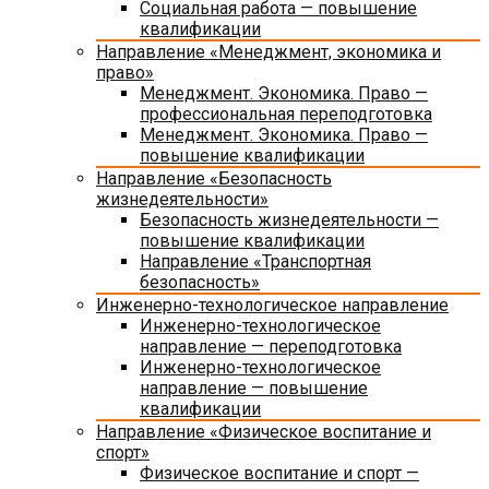
Социальная работа — повышение
квалификации
Направление «Менеджмент, экономика и
право»
Менеджмент. Экономика. Право —
профессиональная переподготовка
Менеджмент. Экономика. Право —
повышение квалификации
Направление «Безопасность
жизнедеятельности»
Безопасность жизнедеятельности —
повышение квалификации
Направление «Транспортная
безопасность»
Инженерно-технологическое направление
Инженерно-технологическое
направление — переподготовка
Инженерно-технологическое
направление — повышение
квалификации
Направление «Физическое воспитание и
спорт»
Физическое воспитание и спорт —