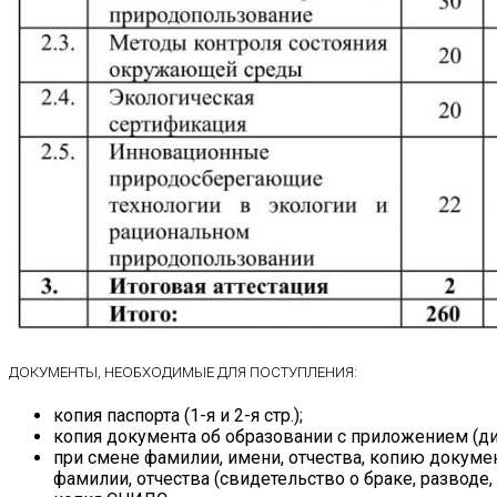
ДОКУМЕНТЫ, НЕОБХОДИМЫЕ ДЛЯ ПОСТУПЛЕНИЯ:
копия паспорта (1-я и 2-я стр.);
копия документа об образовании с приложением (д
при смене фамилии, имени, отчества, копию докум
фамилии, отчества (свидетельство о браке, разводе,