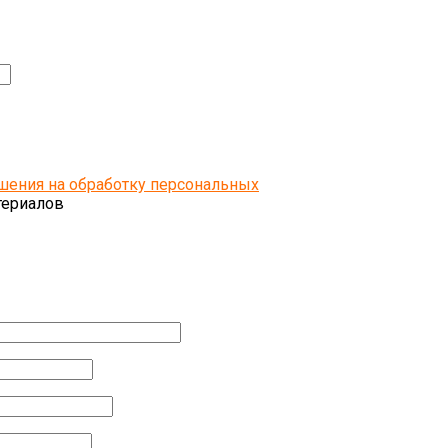
шения на обработку персональных
териалов