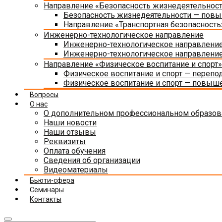
Направление «Безопасность жизнедеятельнос
Безопасность жизнедеятельности — пов
Направление «Транспортная безопасность
Инженерно-технологическое направление
Инженерно-технологическое направление
Инженерно-технологическое направлени
Направление «Физическое воспитание и спорт»
Физическое воспитание и спорт — перепо
Физическое воспитание и спорт — повыш
Вопросы
О нас
О дополнительном профессиональном образов
Наши новости
Наши отзывы
Реквизиты
Оплата обучения
Сведения об организации
Видеоматериалы
Бьюти-сфера
Семинары
Контакты