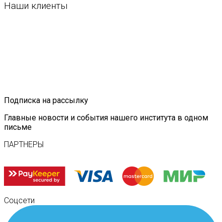
Наши клиенты
Подписка на рассылку
Главные новости и события нашего института в одном
письме
ПАРТНЕРЫ
Соцсети