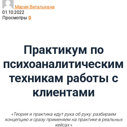
Мария Витальевна
01.10.2022
Просмотры
0
Практикум по
психоаналитическим
техникам работы с
клиентами
«Теория и практика идут рука об руку: разбираем
концепцию и сразу применяем на практике в реальных
кейсах
.»