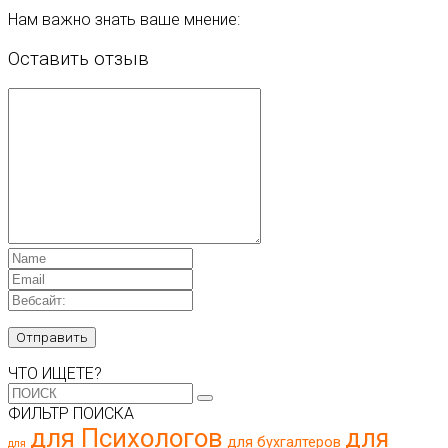
Нам важно знать ваше мнение:
Оставить отзыв
ЧТО ИЩЕТЕ?
ФИЛЬТР ПОИСКА
для Психологов
для
для бухгалтеров
для