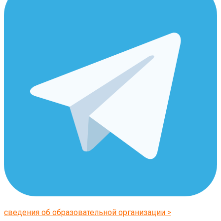
сведения об образовательной организации >