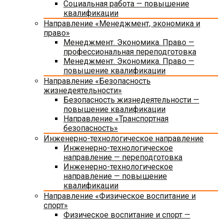
Социальная работа — повышение
квалификации
Направление «Менеджмент, экономика и
право»
Менеджмент. Экономика. Право —
профессиональная переподготовка
Менеджмент. Экономика. Право —
повышение квалификации
Направление «Безопасность
жизнедеятельности»
Безопасность жизнедеятельности —
повышение квалификации
Направление «Транспортная
безопасность»
Инженерно-технологическое направление
Инженерно-технологическое
направление — переподготовка
Инженерно-технологическое
направление — повышение
квалификации
Направление «Физическое воспитание и
спорт»
Физическое воспитание и спорт —