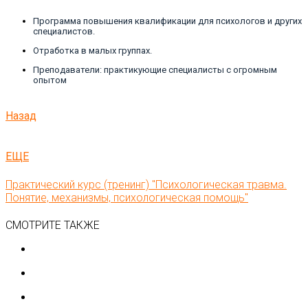
Программа повышения квалификации для психологов и других
специалистов.
Отработка в малых группах.
Преподаватели: практикующие специалисты с огромным
опытом
Назад
ЕЩЕ
Практический курс (тренинг) "Психологическая травма.
Понятие, механизмы, психологическая помощь"
СМОТРИТЕ ТАКЖЕ