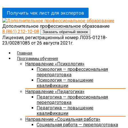
Получить чек лист для экспертов
Дополнительное профессиональное образование
8 (861)
212-10-08
Заказать обратный звонок
Лицензия, регистрационный номер Л035-01218-
23/00281085 от 26 августа 2021г.
Главная
Программы обучения
Направление «Психология»
Психология — профессиональная
переподготовка
Психология — повышение
квалификации
Направление «Педагогика»
Педагогика — профессиональная
переподготовка
Педагогика — повышение
квалификации
Направление «Социальная работа»
Социальная работа — переподготовка