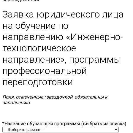
Заявка юридического лица
на обучение по
направлению «Инженерно-
технологическое
направление», программы
профессиональной
переподготовки
Поля, отмеченные *звездочкой, обязательны к
заполнению.
*Название обучающей программы (выбрать из списка)