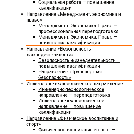
Социальная работа — повышение
квалификации
Направление «Менеджмент, экономика и
право»
Менеджмент. Экономика. Право —
профессиональная переподготовка
Менеджмент. Экономика. Право —
повышение квалификации
Направление «Безопасность
жизнедеятельности»
Безопасность жизнедеятельности —
повышение квалификации
Направление «Транспортная
безопасность»
Инженерно-технологическое направление
Инженерно-технологическое
направление — переподготовка
Инженерно-технологическое
направление — повышение
квалификации
Направление «Физическое воспитание и
спорт»
Физическое воспитание и спорт —