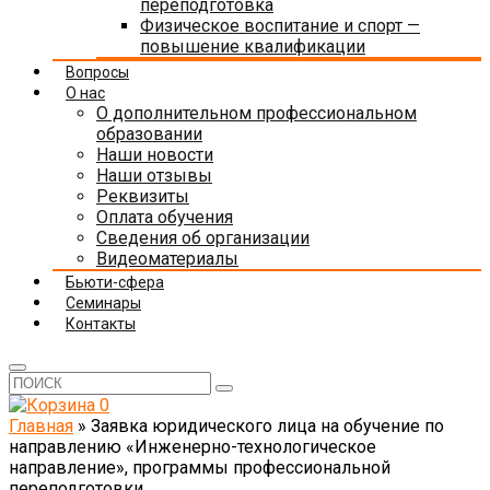
переподготовка
Физическое воспитание и спорт —
повышение квалификации
Вопросы
О нас
О дополнительном профессиональном
образовании
Наши новости
Наши отзывы
Реквизиты
Оплата обучения
Сведения об организации
Видеоматериалы
Бьюти-сфера
Семинары
Контакты
0
Главная
»
Заявка юридического лица на обучение по
направлению «Инженерно-технологическое
направление», программы профессиональной
переподготовки