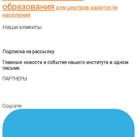
образования
для центров занятости
населения
Наши клиенты
Подписка на рассылку
Главные новости и события нашего института в одном
письме
ПАРТНЕРЫ
Соцсети