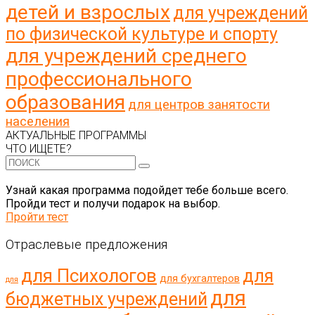
детей и взрослых
для учреждений
по физической культуре и спорту
для учреждений среднего
профессионального
образования
для центров занятости
населения
АКТУАЛЬНЫЕ ПРОГРАММЫ
ЧТО ИЩЕТЕ?
Узнай какая программа подойдет тебе больше всего.
Пройди тест и получи подарок на выбор.
Пройти тест
Отраслевые предложения
для Психологов
для
для бухгалтеров
для
для
бюджетных учреждений