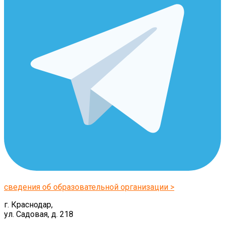
сведения об образовательной организации >
г. Краснодар,
ул. Садовая, д. 218