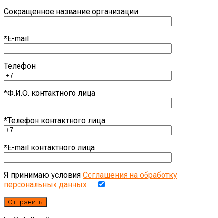
Сокращенное название организации
*E-mail
Телефон
*Ф.И.О. контактного лица
*Телефон контактного лица
*E-mail контактного лица
Я принимаю условия
Соглашения на обработку
персональных данных