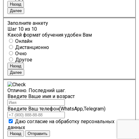
Назад
Далее
Заполните анкету
Шаг
10
из 10
Какой формат обучения удобен Вам
Онлайн
Дистанционно
Очно
Другое
Назад
Далее
Отлично. Последний шаг.
Введите Ваше имя и возраст
Введите Ваш телефон(WhatsApp,Telegram)
Даю согласие на обработку персональных
данных
Назад
Отправить