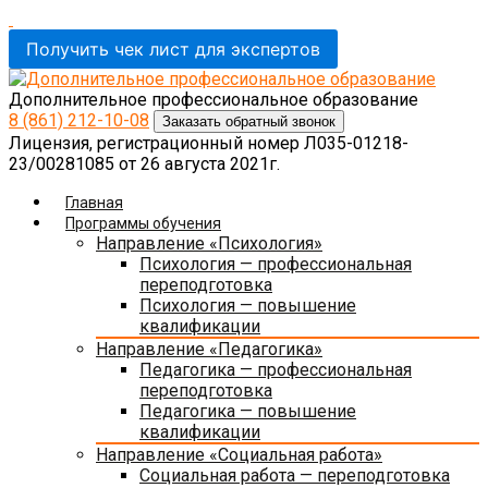
Получить чек лист для экспертов
Дополнительное профессиональное образование
8 (861)
212-10-08
Заказать обратный звонок
Лицензия, регистрационный номер Л035-01218-
23/00281085 от 26 августа 2021г.
Главная
Программы обучения
Направление «Психология»
Психология — профессиональная
переподготовка
Психология — повышение
квалификации
Направление «Педагогика»
Педагогика — профессиональная
переподготовка
Педагогика — повышение
квалификации
Направление «Социальная работа»
Социальная работа — переподготовка