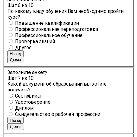
Шаг
6
из 10
По какому виду обучения Вам необходимо пройти
курс?
Повышение квалификации
Профессиональная переподготовка
Профессиональное обучение
Проверка знаний
Другое
Назад
Далее
Заполните анкету
Шаг
7
из 10
Какой документ об образовании вы хотите
получить?
Сертификат
Удостоверение
Диплом
Свидетельство о рабочей профессии
Назад
Далее