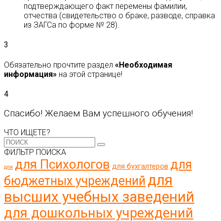
подтверждающего факт перемены фамилии,
отчества (свидетельство о браке, разводе, справка
из ЗАГСа по форме № 28).
3
Обязательно прочтите раздел
«Необходимая
информация»
на этой странице!
4
Спасибо! Желаем Вам успешного обучения!
ЧТО ИЩЕТЕ?
ФИЛЬТР ПОИСКА
для Психологов
для
для бухгалтеров
для
для
бюджетных учреждений
высших учебных заведений
для дошкольных учреждений