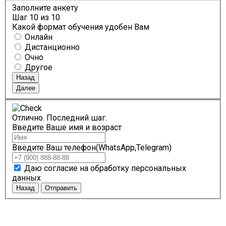
Заполните анкету
Шаг
10
из 10
Какой формат обучения удобен Вам
Онлайн
Дистанционно
Очно
Другое
Назад
Далее
Отлично. Последний шаг.
Введите Ваше имя и возраст
Введите Ваш телефон(WhatsApp,Telegram)
Даю согласие на обработку персональных
данных
Назад
Отправить