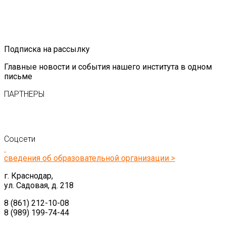
Подписка на рассылку
Главные новости и события нашего института в одном
письме
ПАРТНЕРЫ
Соцсети
сведения об образовательной организации >
г. Краснодар,
ул. Садовая, д. 218
8 (861) 212-10-08
8 (989) 199-74-44