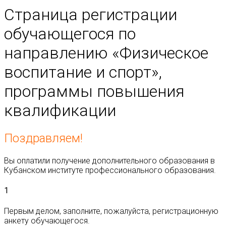
Страница регистрации
обучающегося по
направлению «Физическое
воспитание и спорт»,
программы повышения
квалификации
Поздравляем!
Вы оплатили получение дополнительного образования в
Кубанском институте профессионального образования.
1
Первым делом, заполните, пожалуйста, регистрационную
анкету обучающегося.