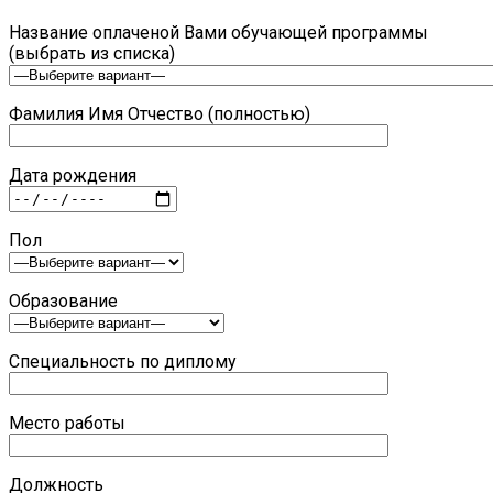
Название оплаченой Вами обучающей программы
(выбрать из списка)
Фамилия Имя Отчество (полностью)
Дата рождения
Пол
Образование
Специальность по диплому
Место работы
Должность