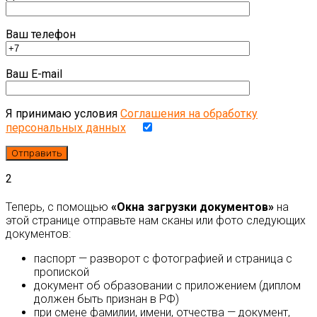
Ваш телефон
Ваш E-mail
Я принимаю условия
Соглашения на обработку
персональных данных
2
Теперь, с помощью
«Окна загрузки документов»
на
этой странице отправьте нам сканы или фото следующих
документов:
паспорт — разворот с фотографией и страница с
пропиской
документ об образовании с приложением (диплом
должен быть признан в РФ)
при смене фамилии, имени, отчества — документ,