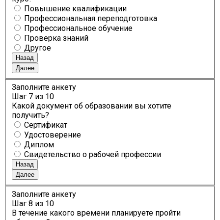
Повышение квалификации
Профессиональная переподготовка
Профессиональное обучение
Проверка знаний
Другое
Назад
Далее
Заполните анкету
Шаг
7
из 10
Какой документ об образовании вы хотите
получить?
Сертификат
Удостоверение
Диплом
Свидетельство о рабочей профессии
Назад
Далее
Заполните анкету
Шаг
8
из 10
В течение какого времени планируете пройти