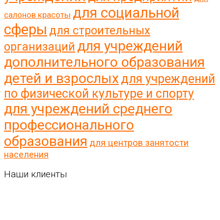
для социальной
салонов красоты
сферы
для строительных
для учреждений
организаций
дополнительного образования
детей и взрослых
для учреждений
по физической культуре и спорту
для учреждений среднего
профессионального
образования
для центров занятости
населения
Наши клиенты