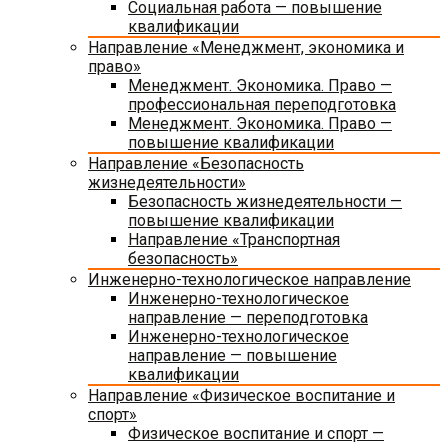
Социальная работа — повышение
квалификации
Направление «Менеджмент, экономика и
право»
Менеджмент. Экономика. Право —
профессиональная переподготовка
Менеджмент. Экономика. Право —
повышение квалификации
Направление «Безопасность
жизнедеятельности»
Безопасность жизнедеятельности —
повышение квалификации
Направление «Транспортная
безопасность»
Инженерно-технологическое направление
Инженерно-технологическое
направление — переподготовка
Инженерно-технологическое
направление — повышение
квалификации
Направление «Физическое воспитание и
спорт»
Физическое воспитание и спорт —