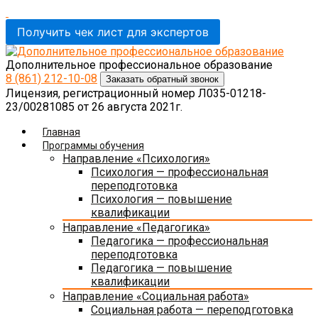
Получить чек лист для экспертов
Дополнительное профессиональное образование
8 (861)
212-10-08
Заказать обратный звонок
Лицензия, регистрационный номер Л035-01218-
23/00281085 от 26 августа 2021г.
Главная
Программы обучения
Направление «Психология»
Психология — профессиональная
переподготовка
Психология — повышение
квалификации
Направление «Педагогика»
Педагогика — профессиональная
переподготовка
Педагогика — повышение
квалификации
Направление «Социальная работа»
Социальная работа — переподготовка