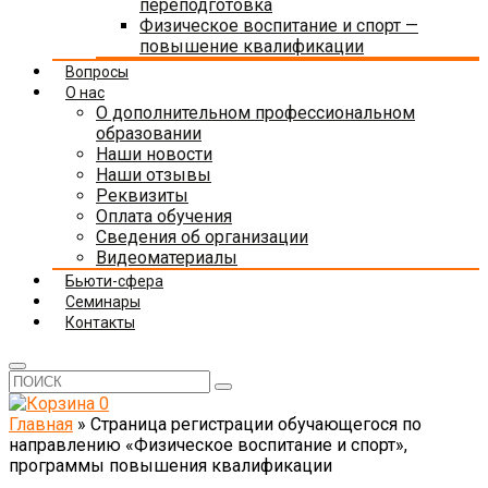
переподготовка
Физическое воспитание и спорт —
повышение квалификации
Вопросы
О нас
О дополнительном профессиональном
образовании
Наши новости
Наши отзывы
Реквизиты
Оплата обучения
Сведения об организации
Видеоматериалы
Бьюти-сфера
Семинары
Контакты
0
Главная
»
Страница регистрации обучающегося по
направлению «Физическое воспитание и спорт»,
программы повышения квалификации